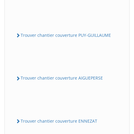
Trouver chantier couverture PUY-GUILLAUME
Trouver chantier couverture AIGUEPERSE
Trouver chantier couverture ENNEZAT