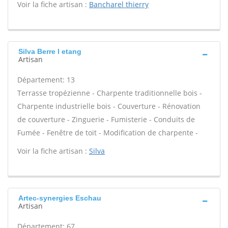
Voir la fiche artisan :
Bancharel thierry
Silva Berre l etang
Artisan
Département: 13
Terrasse tropézienne - Charpente traditionnelle bois -
Charpente industrielle bois - Couverture - Rénovation
de couverture - Zinguerie - Fumisterie - Conduits de
Fumée - Fenêtre de toit - Modification de charpente -
Voir la fiche artisan :
Silva
Artec-synergies Eschau
Artisan
Département: 67