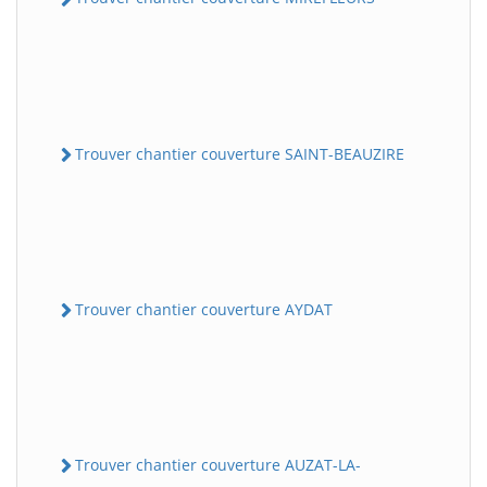
Trouver chantier couverture SAINT-BEAUZIRE
Trouver chantier couverture AYDAT
Trouver chantier couverture AUZAT-LA-