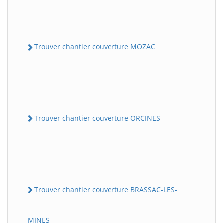
Trouver chantier couverture MOZAC
Trouver chantier couverture ORCINES
Trouver chantier couverture BRASSAC-LES-
MINES