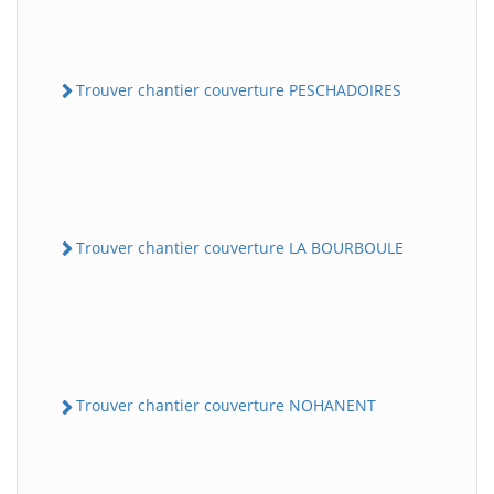
Trouver chantier couverture PESCHADOIRES
Trouver chantier couverture LA BOURBOULE
Trouver chantier couverture NOHANENT