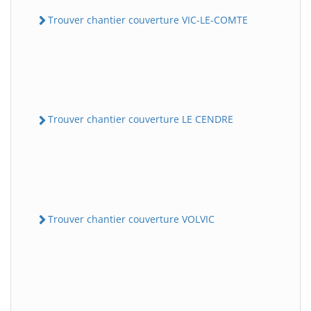
Trouver chantier couverture VIC-LE-COMTE
Trouver chantier couverture LE CENDRE
Trouver chantier couverture VOLVIC