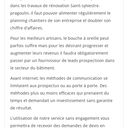
dans les travaux de rénovation Saint-sylvestre-
pragoulin, il faut pouvoir alimenter régulièrement le
planning chantiers de son entreprise et doubler son
chiffre d'affaires.
Pour les meilleurs artisans, le bouche à oreille peut
parfois suffire mais pour les désirant progresser et
augmenter leurs revenus il faudra obligatoirement
passer par un fournisseur de leads prospectsion dans
le secteur du bâtiment.
Avant internet, les méthodes de communication se
limitaient aux prospectus ou au porte à porte. Des
méthodes plus ou moins efficaces qui prenaient du
temps et demandait un investissement sans garantie
de résultat.
L'utilisation de notre service sans engagement vous
permettra de recevoir des demandes de devis en