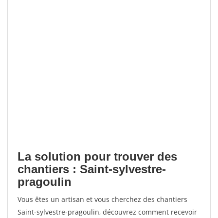
La solution pour trouver des
chantiers : Saint-sylvestre-
pragoulin
Vous êtes un artisan et vous cherchez des chantiers
Saint-sylvestre-pragoulin, découvrez comment recevoir