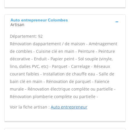
Auto entrepreneur Colombes
Artisan
Département: 92
Rénovation dappartement / de maison - Aménagement
de combles - Cuisine clé en main - Peinture - Peinture
décorative - Enduit - Papier peint - Sol souple (vinyle,
lino, dalles PVC, etc) - Parquet - Carrelage - Réseaux
courant faibles - Installation de chauffe eau - Salle de
bain clé en main - Rénovation de parquet - Faïence
murale - Rénovation électrique complète ou partielle -
Rénovation plomberie complète ou partielle -
Voir la fiche artisan :
Auto entrepreneur