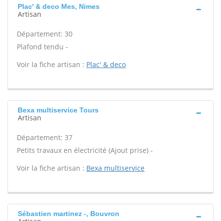
Plac' & deco Mes, Nimes
Artisan
Département: 30
Plafond tendu -
Voir la fiche artisan :
Plac' & deco
Bexa multiservice Tours
Artisan
Département: 37
Petits travaux en électricité (Ajout prise) -
Voir la fiche artisan :
Bexa multiservice
Sébastien martinez -, Bouvron