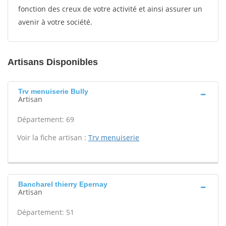
fonction des creux de votre activité et ainsi assurer un
avenir à votre société.
Artisans Disponibles
Trv menuiserie Bully
Artisan
Département: 69
Voir la fiche artisan :
Trv menuiserie
Bancharel thierry Epernay
Artisan
Département: 51