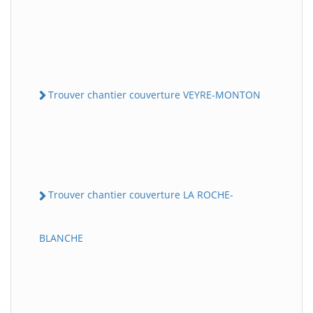
Trouver chantier couverture VEYRE-MONTON
Trouver chantier couverture LA ROCHE-
BLANCHE