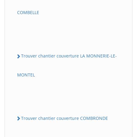
COMBELLE
Trouver chantier couverture LA MONNERIE-LE-
MONTEL
Trouver chantier couverture COMBRONDE