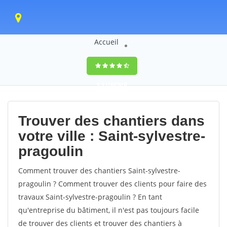
Accueil
9,5
(100%)
0
votes
Trouver des chantiers dans
votre ville : Saint-sylvestre-
pragoulin
Comment trouver des chantiers Saint-sylvestre-
pragoulin ? Comment trouver des clients pour faire des
travaux Saint-sylvestre-pragoulin ? En tant
qu'entreprise du bâtiment, il n'est pas toujours facile
de trouver des clients et trouver des chantiers à