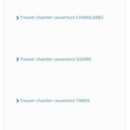
Trouver chantier couverture CHAMALIERES
Trouver chantier couverture ISSOIRE
Trouver chantier couverture THIERS