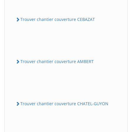
Trouver chantier couverture CEBAZAT
Trouver chantier couverture AMBERT
Trouver chantier couverture CHATEL-GUYON