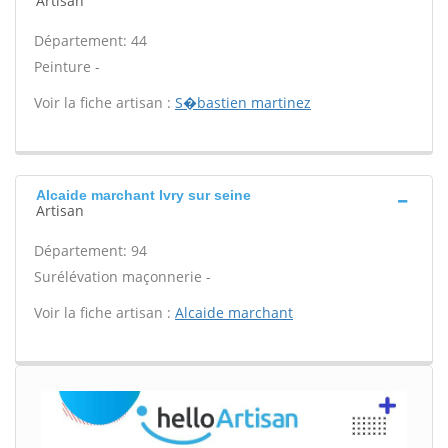
Artisan
Département: 44
Peinture -
Voir la fiche artisan :
S�bastien martinez
Alcaide marchant Ivry sur seine
Artisan
Département: 94
Surélévation maçonnerie -
Voir la fiche artisan :
Alcaide marchant