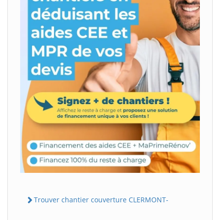
Trouver chantier couverture CLERMONT-