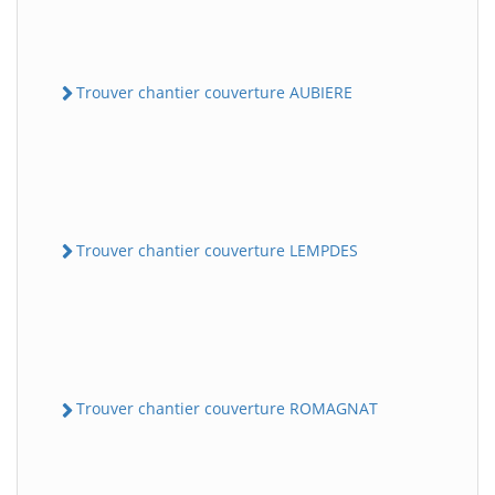
Trouver chantier couverture AUBIERE
Trouver chantier couverture LEMPDES
Trouver chantier couverture ROMAGNAT