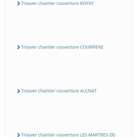
Trouver chantier couverture ROYAT
Trouver chantier couverture COURPIERE
Trouver chantier couverture AULNAT
Trouver chantier couverture LES MARTRES-DE-