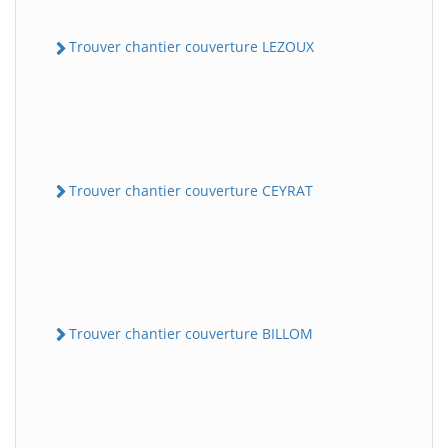
Trouver chantier couverture LEZOUX
Trouver chantier couverture CEYRAT
Trouver chantier couverture BILLOM