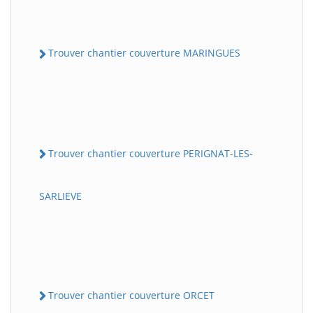
Trouver chantier couverture MARINGUES
Trouver chantier couverture PERIGNAT-LES-
SARLIEVE
Trouver chantier couverture ORCET