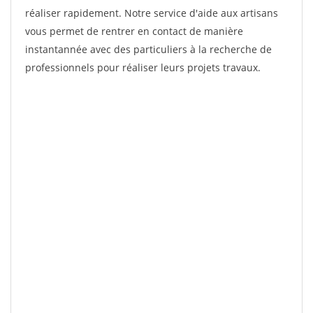
réaliser rapidement. Notre service d'aide aux artisans
vous permet de rentrer en contact de manière
instantannée avec des particuliers à la recherche de
professionnels pour réaliser leurs projets travaux.