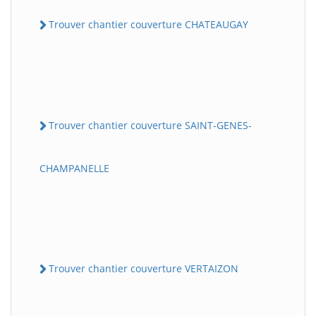
Trouver chantier couverture CHATEAUGAY
Trouver chantier couverture SAINT-GENES-
CHAMPANELLE
Trouver chantier couverture VERTAIZON