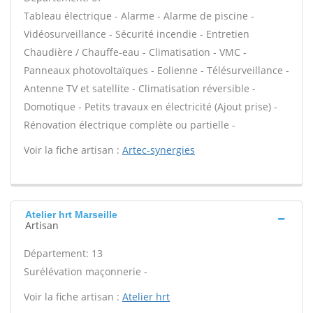
Tableau électrique - Alarme - Alarme de piscine -
Vidéosurveillance - Sécurité incendie - Entretien
Chaudière / Chauffe-eau - Climatisation - VMC -
Panneaux photovoltaïques - Eolienne - Télésurveillance -
Antenne TV et satellite - Climatisation réversible -
Domotique - Petits travaux en électricité (Ajout prise) -
Rénovation électrique complète ou partielle -
Voir la fiche artisan :
Artec-synergies
Atelier hrt Marseille
Artisan
Département: 13
Surélévation maçonnerie -
Voir la fiche artisan :
Atelier hrt