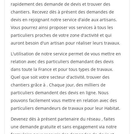
rapidement des demande de devis et trouver des
chantiers. Recevez dès à présent des demandes de
devis en rejoignant notre service d'aide aux artisans.
Vous pourrez ainsi proposer vos services à tous les
particuliers proches de votre zone d'activité et qui
auront besoin d'un artisan pour réaliser leurs travaux.
L'utilisation de notre service permet de vous mettre en
relation avec des particuliers demandant des devis
dans toute la France et pour tous types de travaux.
Quel que soit votre secteur d'activité, trouver des
chantiers grâce à
. Chaque jour, des milliers de
particuliers demandent des devis en ligne. Nous
pouvons facilement vous mettre en relation avec des
particuliers demandeurs de travaux pour leur Habitat.
Devenez dès à présent partenaire du réseau
, faites
une demande gratuite et sans engagement via notre