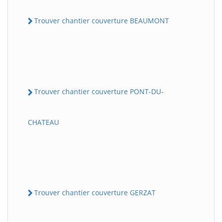
Trouver chantier couverture BEAUMONT
Trouver chantier couverture PONT-DU-
CHATEAU
Trouver chantier couverture GERZAT