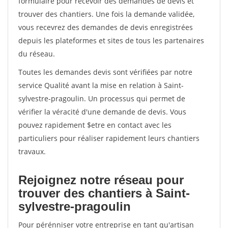
formulaire pour recevoir des demandes de devis et
trouver des chantiers. Une fois la demande validée,
vous recevrez des demandes de devis enregistrées
depuis les plateformes et sites de tous les partenaires
du réseau.
Toutes les demandes devis sont vérifiées par notre
service Qualité avant la mise en relation à Saint-
sylvestre-pragoulin. Un processus qui permet de
vérifier la véracité d'une demande de devis. Vous
pouvez rapidement $etre en contact avec les
particuliers pour réaliser rapidement leurs chantiers
travaux.
Rejoignez notre réseau pour
trouver des chantiers à Saint-
sylvestre-pragoulin
Pour pérénniser votre entreprise en tant qu'artisan