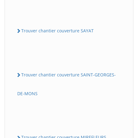
Trouver chantier couverture SAYAT
Trouver chantier couverture SAINT-GEORGES-
DE-MONS
Trouver chantier couverture MIREFLEURS