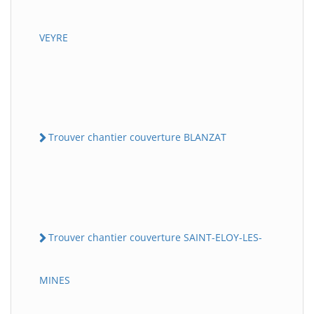
VEYRE
Trouver chantier couverture BLANZAT
Trouver chantier couverture SAINT-ELOY-LES-
MINES