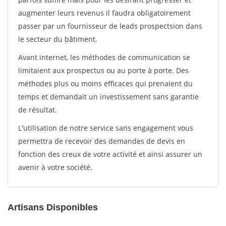
augmenter leurs revenus il faudra obligatoirement
passer par un fournisseur de leads prospectsion dans
le secteur du bâtiment.
Avant internet, les méthodes de communication se
limitaient aux prospectus ou au porte à porte. Des
méthodes plus ou moins efficaces qui prenaient du
temps et demandait un investissement sans garantie
de résultat.
L'utilisation de notre service sans engagement vous
permettra de recevoir des demandes de devis en
fonction des creux de votre activité et ainsi assurer un
avenir à votre société.
Artisans Disponibles