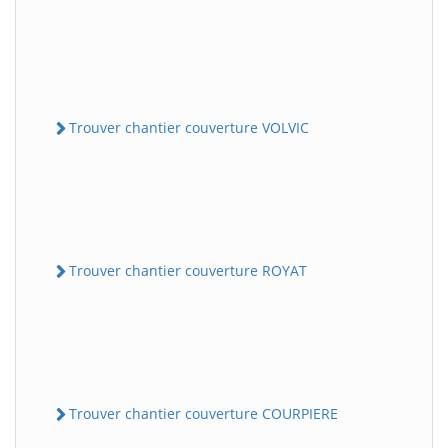
Trouver chantier couverture VOLVIC
Trouver chantier couverture ROYAT
Trouver chantier couverture COURPIERE