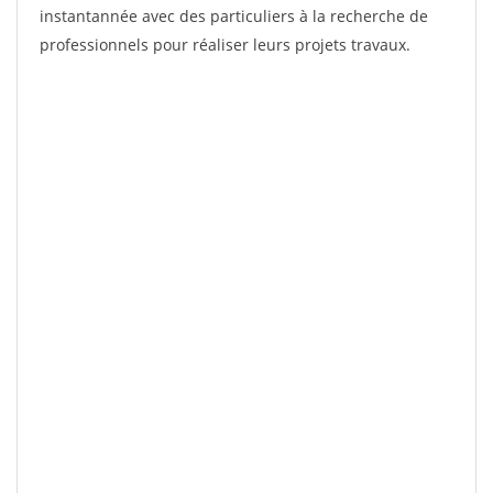
instantannée avec des particuliers à la recherche de
professionnels pour réaliser leurs projets travaux.