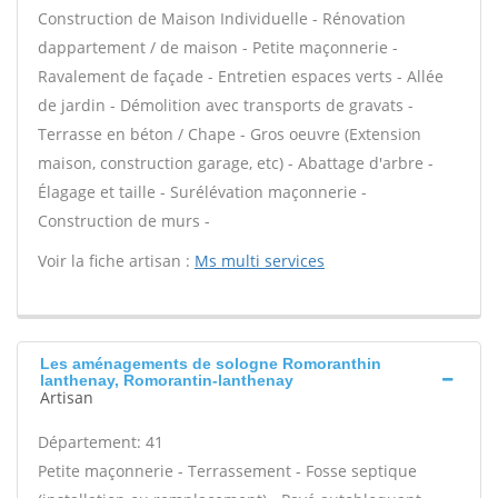
Construction de Maison Individuelle - Rénovation
dappartement / de maison - Petite maçonnerie -
Ravalement de façade - Entretien espaces verts - Allée
de jardin - Démolition avec transports de gravats -
Terrasse en béton / Chape - Gros oeuvre (Extension
maison, construction garage, etc) - Abattage d'arbre -
Élagage et taille - Surélévation maçonnerie -
Construction de murs -
Voir la fiche artisan :
Ms multi services
Les aménagements de sologne Romoranthin
lanthenay, Romorantin-lanthenay
Artisan
Département: 41
Petite maçonnerie - Terrassement - Fosse septique