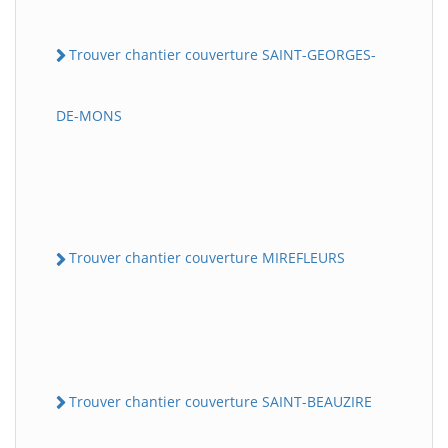
Trouver chantier couverture SAINT-GEORGES-
DE-MONS
Trouver chantier couverture MIREFLEURS
Trouver chantier couverture SAINT-BEAUZIRE