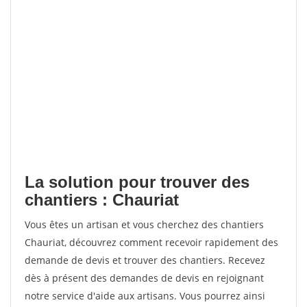
La solution pour trouver des
chantiers : Chauriat
Vous êtes un artisan et vous cherchez des chantiers
Chauriat, découvrez comment recevoir rapidement des
demande de devis et trouver des chantiers. Recevez
dès à présent des demandes de devis en rejoignant
notre service d'aide aux artisans. Vous pourrez ainsi