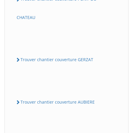
CHATEAU
Trouver chantier couverture GERZAT
Trouver chantier couverture AUBIERE