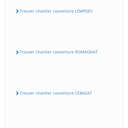
Trouver chantier couverture LEMPDES
Trouver chantier couverture ROMAGNAT
Trouver chantier couverture CEBAZAT