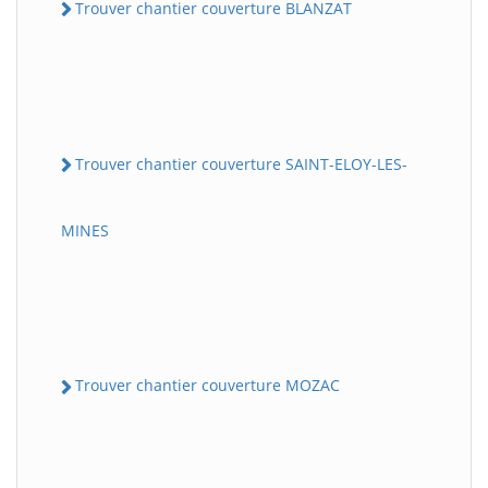
Trouver chantier couverture BLANZAT
Trouver chantier couverture SAINT-ELOY-LES-
MINES
Trouver chantier couverture MOZAC