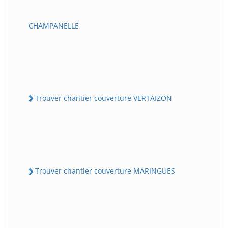
CHAMPANELLE
Trouver chantier couverture VERTAIZON
Trouver chantier couverture MARINGUES