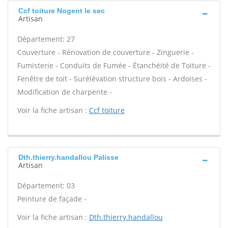
Ccf toiture Nogent le sec
Artisan
Département: 27
Couverture - Rénovation de couverture - Zinguerie -
Fumisterie - Conduits de Fumée - Étanchéité de Toiture -
Fenêtre de toit - Surélévation structure bois - Ardoises -
Modification de charpente -
Voir la fiche artisan :
Ccf toiture
Dth.thierry.handallou Palisse
Artisan
Département: 03
Peinture de façade -
Voir la fiche artisan :
Dth.thierry.handallou