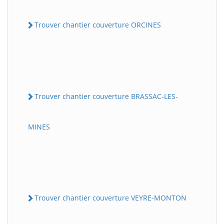
Trouver chantier couverture ORCINES
Trouver chantier couverture BRASSAC-LES-
MINES
Trouver chantier couverture VEYRE-MONTON