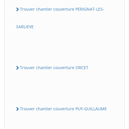
Trouver chantier couverture PERIGNAT-LES-
SARLIEVE
Trouver chantier couverture ORCET
Trouver chantier couverture PUY-GUILLAUME