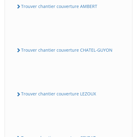
Trouver chantier couverture AMBERT
Trouver chantier couverture CHATEL-GUYON
Trouver chantier couverture LEZOUX