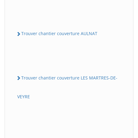
Trouver chantier couverture AULNAT
Trouver chantier couverture LES MARTRES-DE-
VEYRE