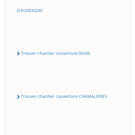
D'AUVERGNE
Trouver chantier couverture RIOM
Trouver chantier couverture CHAMALIERES