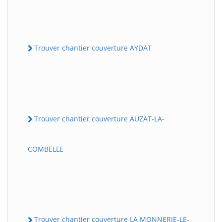
Trouver chantier couverture AYDAT
Trouver chantier couverture AUZAT-LA-
COMBELLE
Trouver chantier couverture LA MONNERIE-LE-