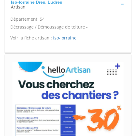
Iso-lorraine Dres, Ludres
Artisan
Département: 54
Décrassage / Démoussage de toiture -
Voir la fiche artisan :
Iso-lorraine