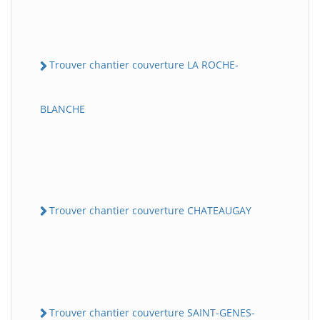
Trouver chantier couverture LA ROCHE-
BLANCHE
Trouver chantier couverture CHATEAUGAY
Trouver chantier couverture SAINT-GENES-