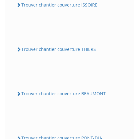
Trouver chantier couverture ISSOIRE
Trouver chantier couverture THIERS
Trouver chantier couverture BEAUMONT
Trouver chantier couverture PONT-DU-