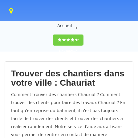
Accueil
9,5
(100%)
0
votes
Trouver des chantiers dans
votre ville : Chauriat
Comment trouver des chantiers Chauriat ? Comment
trouver des clients pour faire des travaux Chauriat ? En
tant qu'entreprise du bâtiment, il n'est pas toujours
facile de trouver des clients et trouver des chantiers à
réaliser rapidement. Notre service d'aide aux artisans
vous permet de rentrer en contact de manière