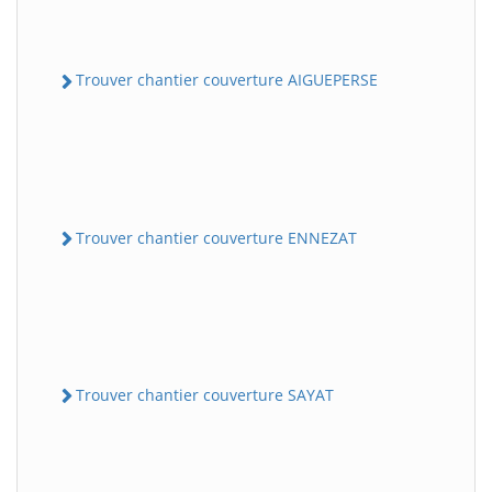
Trouver chantier couverture AIGUEPERSE
Trouver chantier couverture ENNEZAT
Trouver chantier couverture SAYAT