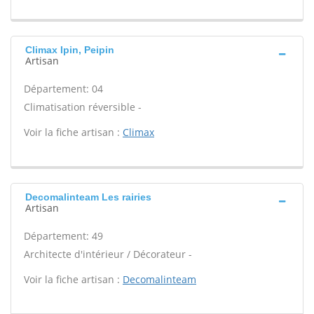
Climax Ipin, Peipin
Artisan
Département: 04
Climatisation réversible -
Voir la fiche artisan :
Climax
Decomalinteam Les rairies
Artisan
Département: 49
Architecte d'intérieur / Décorateur -
Voir la fiche artisan :
Decomalinteam