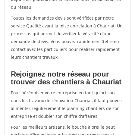
du réseau.
Toutes les demandes devis sont vérifiées par notre
service Qualité avant la mise en relation à Chauriat. Un
processus qui permet de vérifier la véracité d'une
demande de devis. Vous pouvez rapidement $etre en
contact avec les particuliers pour réaliser rapidement
leurs chantiers travaux.
Rejoignez notre réseau pour
trouver des chantiers à Chauriat
Pour pérénniser votre entreprise en tant qu'artisan
dans les travaux de rénovation Chauriat, il faut pouvoir
alimenter régulièrement le planning chantiers de son
entreprise et doubler son chiffre d'affaires.
Pour les meilleurs artisans, le bouche à oreille peut
parfois suffire mais pour les désirant progresser et