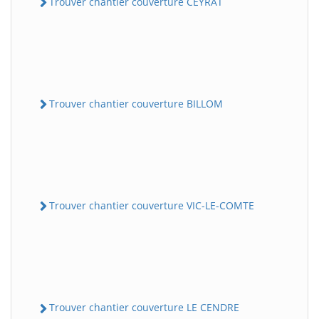
Trouver chantier couverture CEYRAT
Trouver chantier couverture BILLOM
Trouver chantier couverture VIC-LE-COMTE
Trouver chantier couverture LE CENDRE