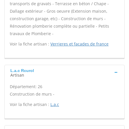
transports de gravats - Terrasse en béton / Chape -
Dallage extérieur - Gros oeuvre (Extension maison,
construction garage, etc) - Construction de murs -
Rénovation plomberie complète ou partielle - Petits
travaux de Plomberie -
Voir la fiche artisan :
Verrieres et facades de france
L.a.c Rcurol
Artisan
Département: 26
Construction de murs -
Voir la fiche artisan :
L.a.c