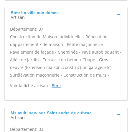
Btmr La ville aux dames
Artisan
Département: 37
Construction de Maison Individuelle - Rénovation
dappartement / de maison - Petite maçonnerie -
Ravalement de façade - Cheminée - Pavé autobloquant -
Allée de jardin - Terrasse en béton / Chape - Gros
oeuvre (Extension maison, construction garage, etc) -
Surélévation maçonnerie - Construction de murs -
Voir la fiche artisan :
Btmr
Ms multi services Saint andre de cubzac
Artisan
Département: 33