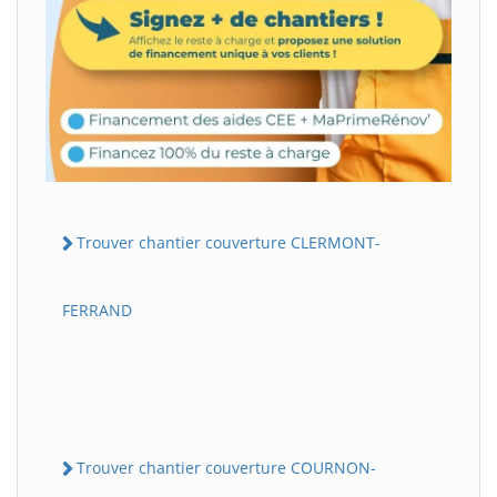
Trouver chantier couverture CLERMONT-
FERRAND
Trouver chantier couverture COURNON-