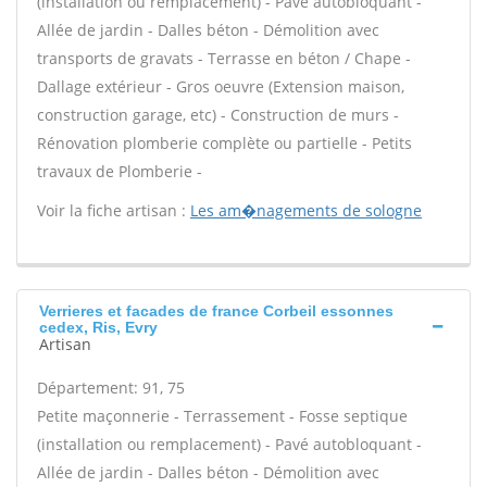
(installation ou remplacement) - Pavé autobloquant -
Allée de jardin - Dalles béton - Démolition avec
transports de gravats - Terrasse en béton / Chape -
Dallage extérieur - Gros oeuvre (Extension maison,
construction garage, etc) - Construction de murs -
Rénovation plomberie complète ou partielle - Petits
travaux de Plomberie -
Voir la fiche artisan :
Les am�nagements de sologne
Verrieres et facades de france Corbeil essonnes
cedex, Ris, Evry
Artisan
Département: 91, 75
Petite maçonnerie - Terrassement - Fosse septique
(installation ou remplacement) - Pavé autobloquant -
Allée de jardin - Dalles béton - Démolition avec