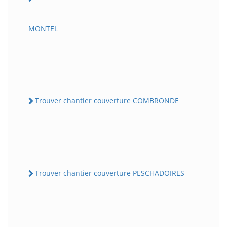
MONTEL
Trouver chantier couverture COMBRONDE
Trouver chantier couverture PESCHADOIRES