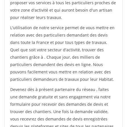
proposer vos services à tous les particuliers proches de
votre zone d'activité et qui auront besoin d'un artisan
pour réaliser leurs travaux.
L'utilisation de notre service permet de vous mettre en
relation avec des particuliers demandant des devis
dans toute la France et pour tous types de travaux.
Quel que soit votre secteur d'activité, trouver des
chantiers grâce à
. Chaque jour, des milliers de
particuliers demandent des devis en ligne. Nous
pouvons facilement vous mettre en relation avec des
particuliers demandeurs de travaux pour leur Habitat.
Devenez dès à présent partenaire du réseau
, faites
une demande gratuite et sans engagement via notre
formulaire pour recevoir des demandes de devis et
trouver des chantiers. Une fois la demande validée,
vous recevrez des demandes de devis enregistrées
depuis les plateformes et sites de tous les partenaires