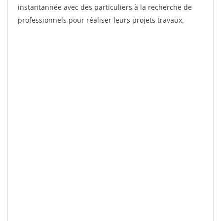
instantannée avec des particuliers à la recherche de
professionnels pour réaliser leurs projets travaux.