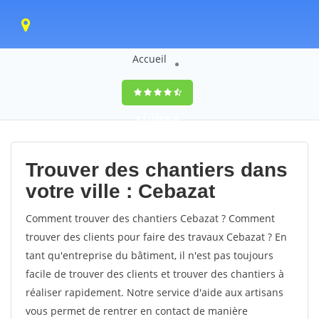
Accueil
9,5
(100%)
0
votes
Trouver des chantiers dans
votre ville : Cebazat
Comment trouver des chantiers Cebazat ? Comment
trouver des clients pour faire des travaux Cebazat ? En
tant qu'entreprise du bâtiment, il n'est pas toujours
facile de trouver des clients et trouver des chantiers à
réaliser rapidement. Notre service d'aide aux artisans
vous permet de rentrer en contact de manière