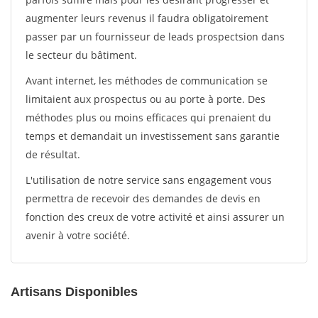
augmenter leurs revenus il faudra obligatoirement
passer par un fournisseur de leads prospectsion dans
le secteur du bâtiment.
Avant internet, les méthodes de communication se
limitaient aux prospectus ou au porte à porte. Des
méthodes plus ou moins efficaces qui prenaient du
temps et demandait un investissement sans garantie
de résultat.
L'utilisation de notre service sans engagement vous
permettra de recevoir des demandes de devis en
fonction des creux de votre activité et ainsi assurer un
avenir à votre société.
Artisans Disponibles