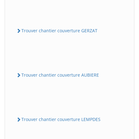
Trouver chantier couverture GERZAT
Trouver chantier couverture AUBIERE
Trouver chantier couverture LEMPDES