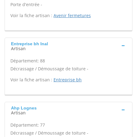
Porte d'entrée -
Voir la fiche artisan :
Avenir fermetures
Entreprise bh Inal
Artisan
Département: 88
Décrassage / Démoussage de toiture -
Voir la fiche artisan :
Entreprise bh
Ahp Lognes
Artisan
Département: 77
Décrassage / Démoussage de toiture -