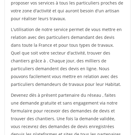
proposer vos services à tous les particuliers proches de
votre zone d'activité et qui auront besoin d'un artisan
pour réaliser leurs travaux.
L'utilisation de notre service permet de vous mettre en
relation avec des particuliers demandant des devis
dans toute la France et pour tous types de travaux.
Quel que soit votre secteur d'activité, trouver des
chantiers grâce à
. Chaque jour, des milliers de
particuliers demandent des devis en ligne. Nous
pouvons facilement vous mettre en relation avec des
particuliers demandeurs de travaux pour leur Habitat.
Devenez dès à présent partenaire du réseau
, faites
une demande gratuite et sans engagement via notre
formulaire pour recevoir des demandes de devis et
trouver des chantiers. Une fois la demande validée,
vous recevrez des demandes de devis enregistrées
depuis les plateformes et sites de tous les partenaires