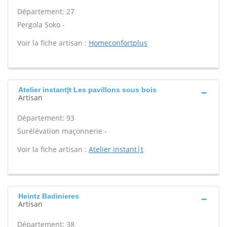
Département: 27
Pergola Soko -
Voir la fiche artisan :
Homeconfortplus
Atelier instant|t Les pavillons sous bois
Artisan
Département: 93
Surélévation maçonnerie -
Voir la fiche artisan :
Atelier instant|t
Heintz Badinieres
Artisan
Département: 38