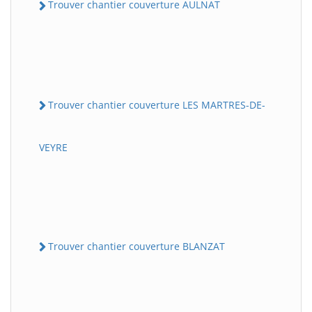
Trouver chantier couverture AULNAT
Trouver chantier couverture LES MARTRES-DE-
VEYRE
Trouver chantier couverture BLANZAT