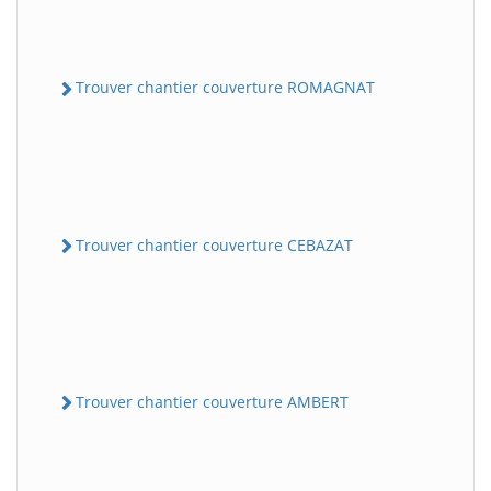
Trouver chantier couverture ROMAGNAT
Trouver chantier couverture CEBAZAT
Trouver chantier couverture AMBERT