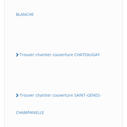
BLANCHE
Trouver chantier couverture CHATEAUGAY
Trouver chantier couverture SAINT-GENES-
CHAMPANELLE