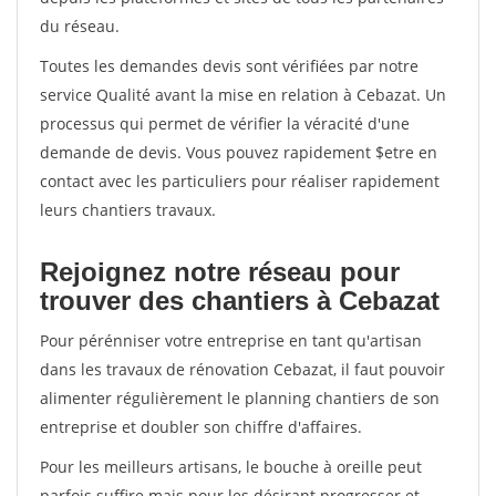
du réseau.
Toutes les demandes devis sont vérifiées par notre
service Qualité avant la mise en relation à Cebazat. Un
processus qui permet de vérifier la véracité d'une
demande de devis. Vous pouvez rapidement $etre en
contact avec les particuliers pour réaliser rapidement
leurs chantiers travaux.
Rejoignez notre réseau pour
trouver des chantiers à Cebazat
Pour pérénniser votre entreprise en tant qu'artisan
dans les travaux de rénovation Cebazat, il faut pouvoir
alimenter régulièrement le planning chantiers de son
entreprise et doubler son chiffre d'affaires.
Pour les meilleurs artisans, le bouche à oreille peut
parfois suffire mais pour les désirant progresser et