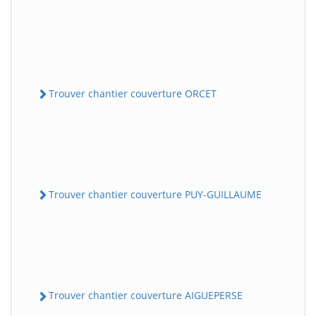
Trouver chantier couverture ORCET
Trouver chantier couverture PUY-GUILLAUME
Trouver chantier couverture AIGUEPERSE