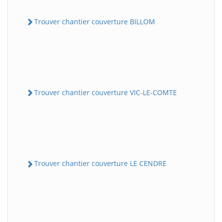
Trouver chantier couverture BILLOM
Trouver chantier couverture VIC-LE-COMTE
Trouver chantier couverture LE CENDRE