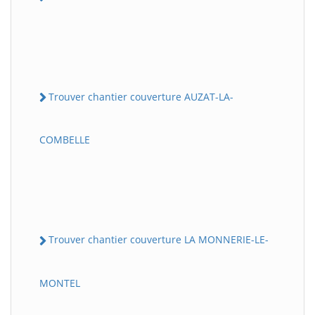
Trouver chantier couverture AUZAT-LA-
COMBELLE
Trouver chantier couverture LA MONNERIE-LE-
MONTEL