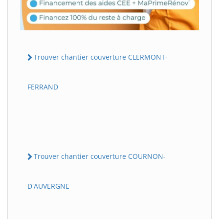
Trouver chantier couverture CLERMONT-
FERRAND
Trouver chantier couverture COURNON-
D'AUVERGNE