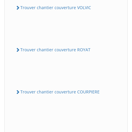
Trouver chantier couverture VOLVIC
Trouver chantier couverture ROYAT
Trouver chantier couverture COURPIERE