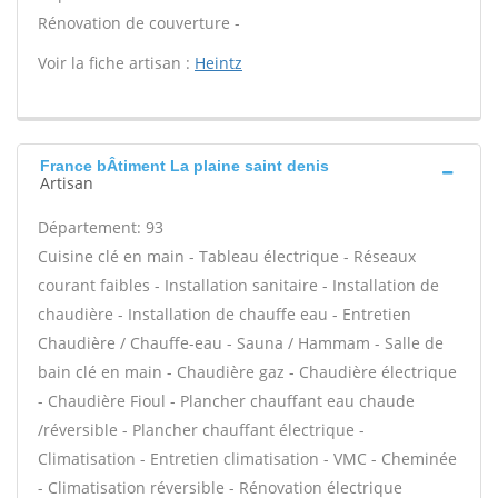
Rénovation de couverture -
Voir la fiche artisan :
Heintz
France bÂtiment La plaine saint denis
Artisan
Département: 93
Cuisine clé en main - Tableau électrique - Réseaux
courant faibles - Installation sanitaire - Installation de
chaudière - Installation de chauffe eau - Entretien
Chaudière / Chauffe-eau - Sauna / Hammam - Salle de
bain clé en main - Chaudière gaz - Chaudière électrique
- Chaudière Fioul - Plancher chauffant eau chaude
/réversible - Plancher chauffant électrique -
Climatisation - Entretien climatisation - VMC - Cheminée
- Climatisation réversible - Rénovation électrique