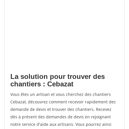
La solution pour trouver des
chantiers : Cebazat
Vous êtes un artisan et vous cherchez des chantiers
Cebazat, découvrez comment recevoir rapidement des
demande de devis et trouver des chantiers. Recevez
dès à présent des demandes de devis en rejoignant
notre service d'aide aux artisans. Vous pourrez ainsi