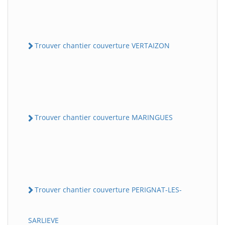
Trouver chantier couverture VERTAIZON
Trouver chantier couverture MARINGUES
Trouver chantier couverture PERIGNAT-LES-
SARLIEVE