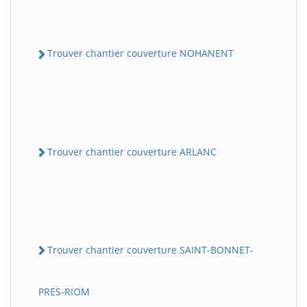
Trouver chantier couverture NOHANENT
Trouver chantier couverture ARLANC
Trouver chantier couverture SAINT-BONNET-
PRES-RIOM