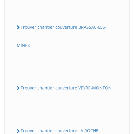
Trouver chantier couverture BRASSAC-LES-
MINES
Trouver chantier couverture VEYRE-MONTON
Trouver chantier couverture LA ROCHE-