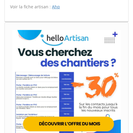
Voir la fiche artisan :
Ahp