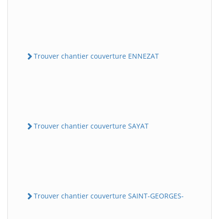
Trouver chantier couverture ENNEZAT
Trouver chantier couverture SAYAT
Trouver chantier couverture SAINT-GEORGES-