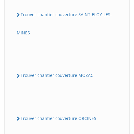
Trouver chantier couverture SAINT-ELOY-LES-
MINES
Trouver chantier couverture MOZAC
Trouver chantier couverture ORCINES