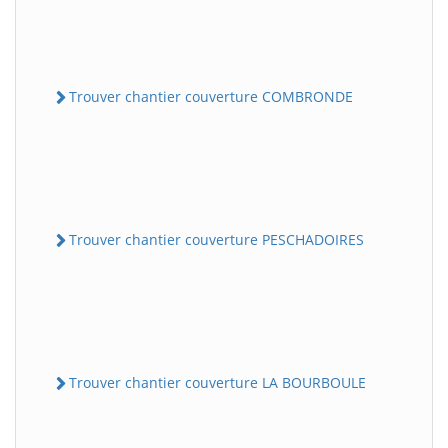
Trouver chantier couverture COMBRONDE
Trouver chantier couverture PESCHADOIRES
Trouver chantier couverture LA BOURBOULE