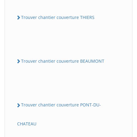
Trouver chantier couverture THIERS
Trouver chantier couverture BEAUMONT
Trouver chantier couverture PONT-DU-
CHATEAU