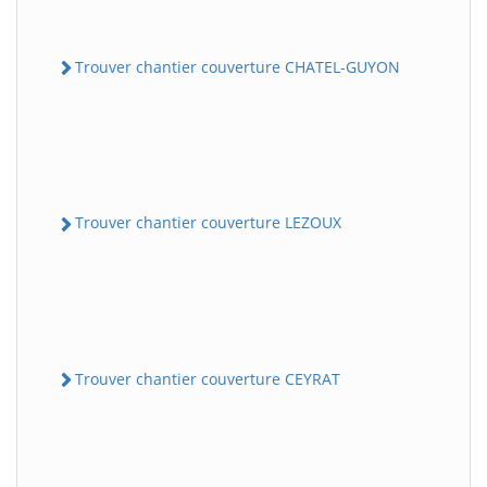
Trouver chantier couverture CHATEL-GUYON
Trouver chantier couverture LEZOUX
Trouver chantier couverture CEYRAT