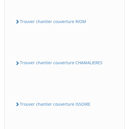
Trouver chantier couverture RIOM
Trouver chantier couverture CHAMALIERES
Trouver chantier couverture ISSOIRE