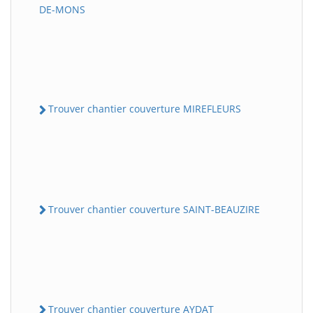
DE-MONS
Trouver chantier couverture MIREFLEURS
Trouver chantier couverture SAINT-BEAUZIRE
Trouver chantier couverture AYDAT