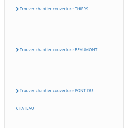
Trouver chantier couverture THIERS
Trouver chantier couverture BEAUMONT
Trouver chantier couverture PONT-DU-
CHATEAU