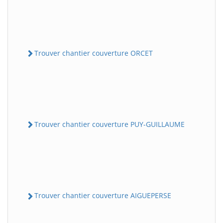
Trouver chantier couverture ORCET
Trouver chantier couverture PUY-GUILLAUME
Trouver chantier couverture AIGUEPERSE