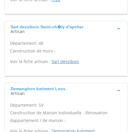
Sarl dessibois Saint-ch�ly d'apcher
Artisan
Département: 48
Construction de murs -
Voir la fiche artisan :
Sarl dessibois
Demanghon batiment Loos
Artisan
Département: 59
Construction de Maison Individuelle - Rénovation
dappartement / de maison -
Voir la fiche artisan :
Demanghon batiment