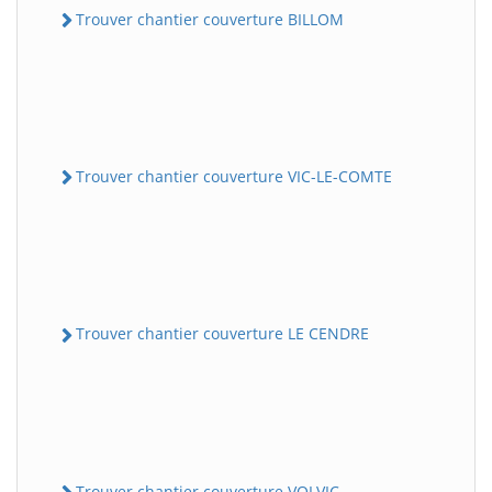
Trouver chantier couverture BILLOM
Trouver chantier couverture VIC-LE-COMTE
Trouver chantier couverture LE CENDRE
Trouver chantier couverture VOLVIC