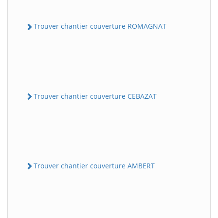
Trouver chantier couverture ROMAGNAT
Trouver chantier couverture CEBAZAT
Trouver chantier couverture AMBERT