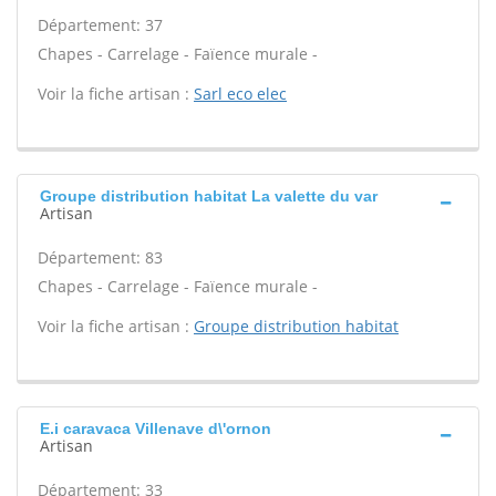
Département: 37
Chapes - Carrelage - Faïence murale -
Voir la fiche artisan :
Sarl eco elec
Groupe distribution habitat La valette du var
Artisan
Département: 83
Chapes - Carrelage - Faïence murale -
Voir la fiche artisan :
Groupe distribution habitat
E.i caravaca Villenave d\'ornon
Artisan
Département: 33