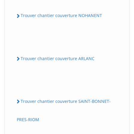
Trouver chantier couverture NOHANENT
Trouver chantier couverture ARLANC
Trouver chantier couverture SAINT-BONNET-
PRES-RIOM