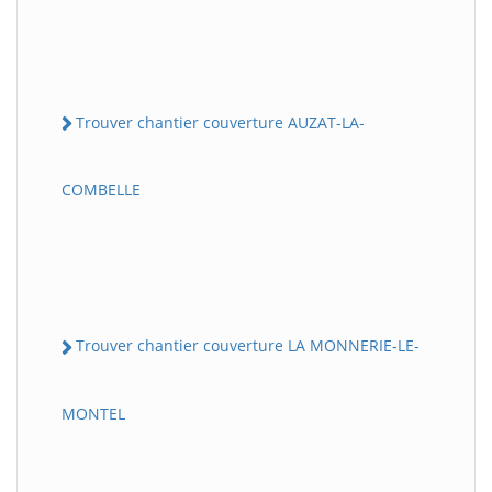
Trouver chantier couverture AUZAT-LA-
COMBELLE
Trouver chantier couverture LA MONNERIE-LE-
MONTEL