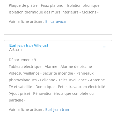
Plaque de plâtre - Faux plafond - Isolation phonique -
Isolation thermique des murs intérieurs - Cloisons -
Voir la fiche artisan :
E.i caravaca
Eurl jean tran Villejust
Artisan
Département: 91
Tableau électrique - Alarme - Alarme de piscine -
Vidéosurveillance - Sécurité incendie - Panneaux
photovoltaïques - Eolienne - Télésurveillance - Antenne
TV et satellite - Domotique - Petits travaux en électricité
(Ajout prise) - Rénovation électrique complète ou
partielle -
Voir la fiche artisan :
Eurl jean tran