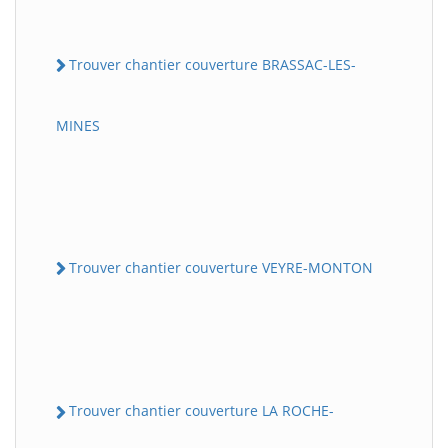
Trouver chantier couverture BRASSAC-LES-
MINES
Trouver chantier couverture VEYRE-MONTON
Trouver chantier couverture LA ROCHE-