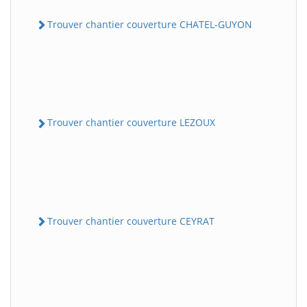
Trouver chantier couverture CHATEL-GUYON
Trouver chantier couverture LEZOUX
Trouver chantier couverture CEYRAT