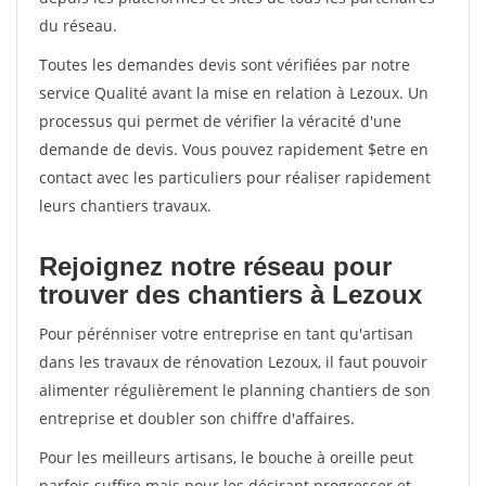
du réseau.
Toutes les demandes devis sont vérifiées par notre
service Qualité avant la mise en relation à Lezoux. Un
processus qui permet de vérifier la véracité d'une
demande de devis. Vous pouvez rapidement $etre en
contact avec les particuliers pour réaliser rapidement
leurs chantiers travaux.
Rejoignez notre réseau pour
trouver des chantiers à Lezoux
Pour pérénniser votre entreprise en tant qu'artisan
dans les travaux de rénovation Lezoux, il faut pouvoir
alimenter régulièrement le planning chantiers de son
entreprise et doubler son chiffre d'affaires.
Pour les meilleurs artisans, le bouche à oreille peut
parfois suffire mais pour les désirant progresser et