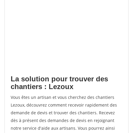
La solution pour trouver des
chantiers : Lezoux
Vous êtes un artisan et vous cherchez des chantiers
Lezoux, découvrez comment recevoir rapidement des
demande de devis et trouver des chantiers. Recevez
dès à présent des demandes de devis en rejoignant
notre service d'aide aux artisans. Vous pourrez ainsi