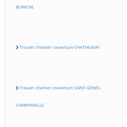
BLANCHE
Trouver chantier couverture CHATEAUGAY
Trouver chantier couverture SAINT-GENES-
CHAMPANELLE