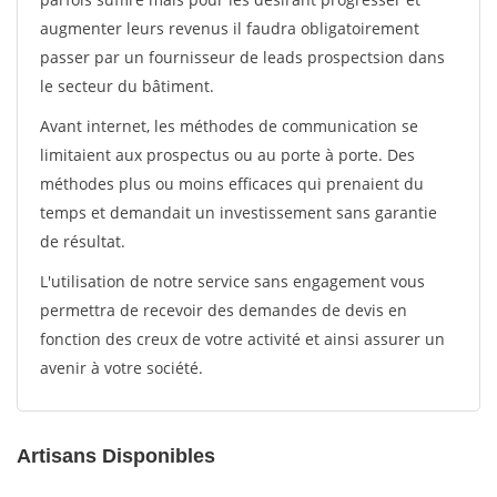
augmenter leurs revenus il faudra obligatoirement
passer par un fournisseur de leads prospectsion dans
le secteur du bâtiment.
Avant internet, les méthodes de communication se
limitaient aux prospectus ou au porte à porte. Des
méthodes plus ou moins efficaces qui prenaient du
temps et demandait un investissement sans garantie
de résultat.
L'utilisation de notre service sans engagement vous
permettra de recevoir des demandes de devis en
fonction des creux de votre activité et ainsi assurer un
avenir à votre société.
Artisans Disponibles