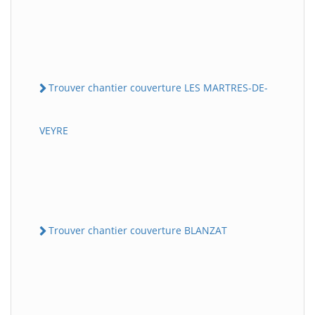
Trouver chantier couverture LES MARTRES-DE-
VEYRE
Trouver chantier couverture BLANZAT