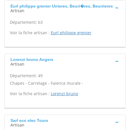
Eurl philippe grenier Urrieres, Beuri�res, Beurrieres
Artisan
Département: 63
Voir la fiche artisan :
Eurl philippe grenier
Lorenzi bruno Angers
Artisan
Département: 49
Chapes - Carrelage - Faïence murale -
Voir la fiche artisan :
Lorenzi bruno
Sarl eco elec Tours
Artisan