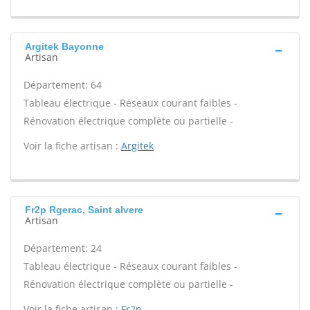
Argitek Bayonne
Artisan
Département: 64
Tableau électrique - Réseaux courant faibles -
Rénovation électrique complète ou partielle -
Voir la fiche artisan :
Argitek
Fr2p Rgerac, Saint alvere
Artisan
Département: 24
Tableau électrique - Réseaux courant faibles -
Rénovation électrique complète ou partielle -
Voir la fiche artisan :
Fr2p