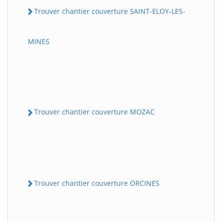
Trouver chantier couverture SAINT-ELOY-LES-
MINES
Trouver chantier couverture MOZAC
Trouver chantier couverture ORCINES