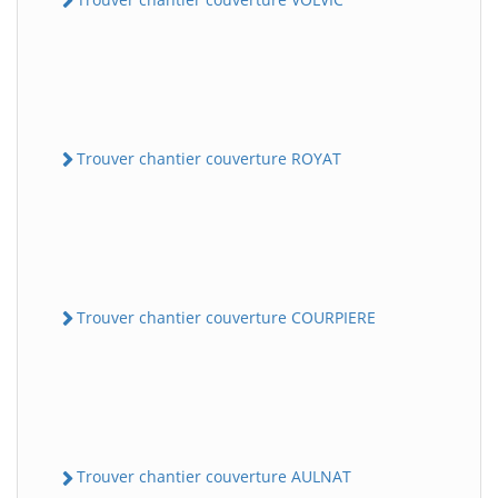
Trouver chantier couverture ROYAT
Trouver chantier couverture COURPIERE
Trouver chantier couverture AULNAT