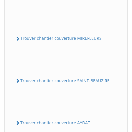
Trouver chantier couverture MIREFLEURS
Trouver chantier couverture SAINT-BEAUZIRE
Trouver chantier couverture AYDAT