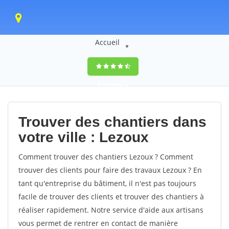
Accueil
9,5
(100%)
0
votes
Trouver des chantiers dans
votre ville : Lezoux
Comment trouver des chantiers Lezoux ? Comment
trouver des clients pour faire des travaux Lezoux ? En
tant qu'entreprise du bâtiment, il n'est pas toujours
facile de trouver des clients et trouver des chantiers à
réaliser rapidement. Notre service d'aide aux artisans
vous permet de rentrer en contact de manière