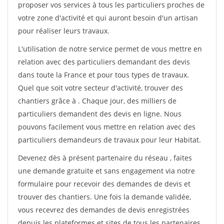
proposer vos services à tous les particuliers proches de
votre zone d'activité et qui auront besoin d'un artisan
pour réaliser leurs travaux.
L'utilisation de notre service permet de vous mettre en
relation avec des particuliers demandant des devis
dans toute la France et pour tous types de travaux.
Quel que soit votre secteur d'activité, trouver des
chantiers grâce à
. Chaque jour, des milliers de
particuliers demandent des devis en ligne. Nous
pouvons facilement vous mettre en relation avec des
particuliers demandeurs de travaux pour leur Habitat.
Devenez dès à présent partenaire du réseau
, faites
une demande gratuite et sans engagement via notre
formulaire pour recevoir des demandes de devis et
trouver des chantiers. Une fois la demande validée,
vous recevrez des demandes de devis enregistrées
depuis les plateformes et sites de tous les partenaires