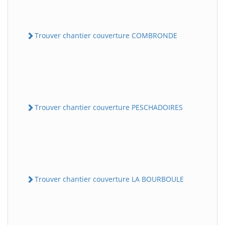
Trouver chantier couverture COMBRONDE
Trouver chantier couverture PESCHADOIRES
Trouver chantier couverture LA BOURBOULE