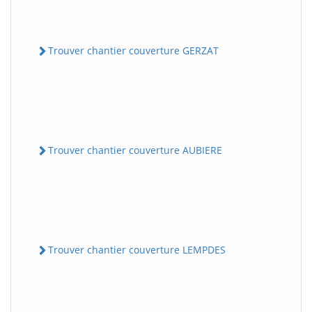
Trouver chantier couverture GERZAT
Trouver chantier couverture AUBIERE
Trouver chantier couverture LEMPDES