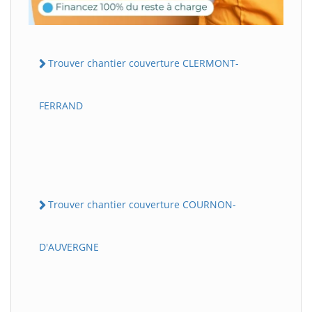
Trouver chantier couverture CLERMONT-
FERRAND
Trouver chantier couverture COURNON-
D'AUVERGNE