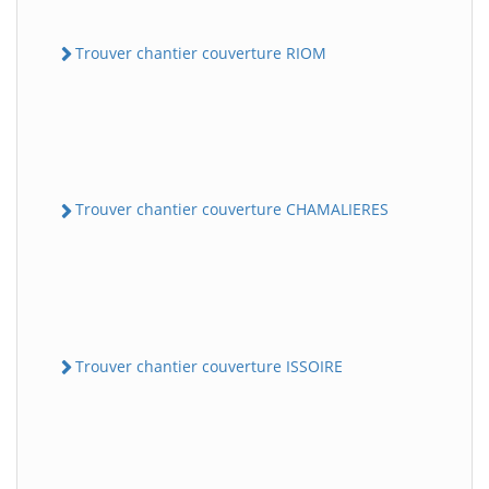
Trouver chantier couverture RIOM
Trouver chantier couverture CHAMALIERES
Trouver chantier couverture ISSOIRE