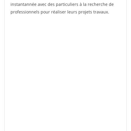
instantannée avec des particuliers à la recherche de
professionnels pour réaliser leurs projets travaux.