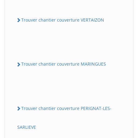
Trouver chantier couverture VERTAIZON
Trouver chantier couverture MARINGUES
Trouver chantier couverture PERIGNAT-LES-
SARLIEVE