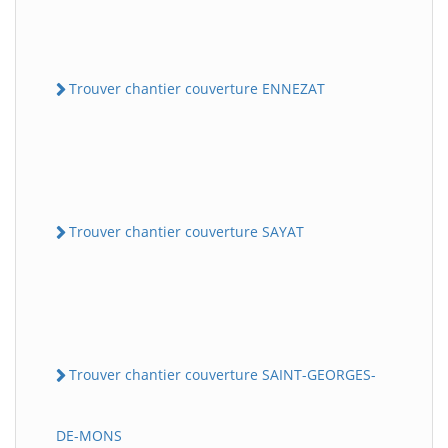
Trouver chantier couverture ENNEZAT
Trouver chantier couverture SAYAT
Trouver chantier couverture SAINT-GEORGES-
DE-MONS