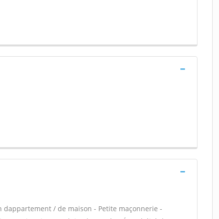
n dappartement / de maison - Petite maçonnerie -