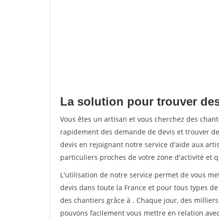
La solution pour trouver de
Vous êtes un artisan et vous cherchez des chan
rapidement des demande de devis et trouver de
devis en rejoignant notre service d'aide aux arti
particuliers proches de votre zone d'activité et 
L'utilisation de notre service permet de vous me
devis dans toute la France et pour tous types de 
des chantiers grâce à
. Chaque jour, des millier
pouvons facilement vous mettre en relation ave