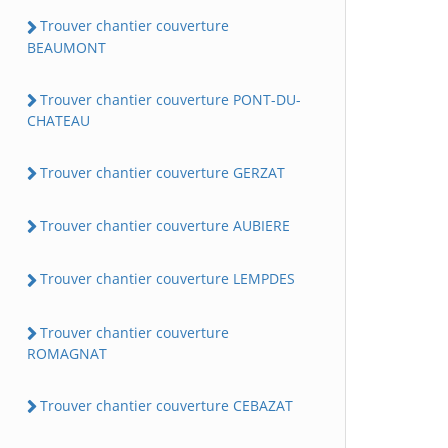
Trouver chantier couverture
BEAUMONT
Trouver chantier couverture PONT-DU-
CHATEAU
Trouver chantier couverture GERZAT
Trouver chantier couverture AUBIERE
Trouver chantier couverture LEMPDES
Trouver chantier couverture
ROMAGNAT
Trouver chantier couverture CEBAZAT