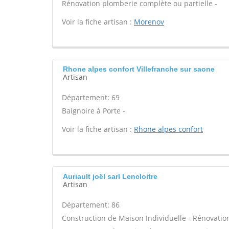
Rénovation plomberie complète ou partielle -
Voir la fiche artisan :
Morenov
Rhone alpes confort Villefranche sur saone
Artisan
Département: 69
Baignoire à Porte -
Voir la fiche artisan :
Rhone alpes confort
Auriault joël sarl Lencloitre
Artisan
Département: 86
Construction de Maison Individuelle - Rénovatio