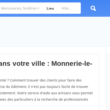
Lieu
ns votre ville : Monnerie-le-
tel ? Comment trouver des clients pour faire des
se du bâtiment, il n'est pas toujours facile de trouver
rapidement. Notre service d'aide aux artisans vous permet
vec des particuliers à la recherche de professionnels