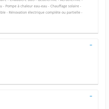
au - Pompe à chaleur eau-eau - Chauffage solaire -
ble - Rénovation électrique complète ou partielle -