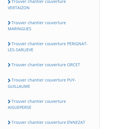
Trouver chantier couverture
VERTAIZON
Trouver chantier couverture
MARINGUES
Trouver chantier couverture PERIGNAT-
LES-SARLIEVE
Trouver chantier couverture ORCET
Trouver chantier couverture PUY-
GUILLAUME
Trouver chantier couverture
AIGUEPERSE
Trouver chantier couverture ENNEZAT