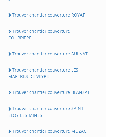
Trouver chantier couverture ROYAT
Trouver chantier couverture
COURPIERE
Trouver chantier couverture AULNAT
Trouver chantier couverture LES
MARTRES-DE-VEYRE
Trouver chantier couverture BLANZAT
Trouver chantier couverture SAINT-
ELOY-LES-MINES
Trouver chantier couverture MOZAC