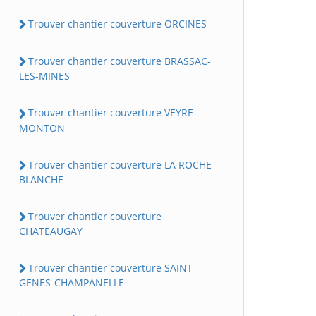
Trouver chantier couverture ORCINES
Trouver chantier couverture BRASSAC-
LES-MINES
Trouver chantier couverture VEYRE-
MONTON
Trouver chantier couverture LA ROCHE-
BLANCHE
Trouver chantier couverture
CHATEAUGAY
Trouver chantier couverture SAINT-
GENES-CHAMPANELLE