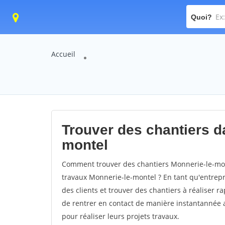
Quoi?
Accueil
Trouver des chantiers da
montel
Comment trouver des chantiers Monnerie-le-mon
travaux Monnerie-le-montel ? En tant qu'entrepri
des clients et trouver des chantiers à réaliser 
de rentrer en contact de manière instantannée a
pour réaliser leurs projets travaux.