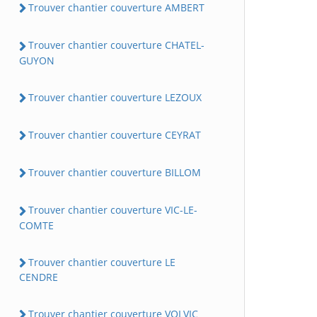
Trouver chantier couverture AMBERT
Trouver chantier couverture CHATEL-
GUYON
Trouver chantier couverture LEZOUX
Trouver chantier couverture CEYRAT
Trouver chantier couverture BILLOM
Trouver chantier couverture VIC-LE-
COMTE
Trouver chantier couverture LE
CENDRE
Trouver chantier couverture VOLVIC