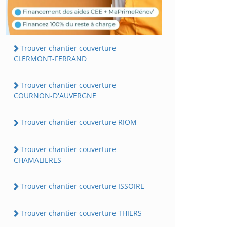
Trouver chantier couverture
CLERMONT-FERRAND
Trouver chantier couverture
COURNON-D'AUVERGNE
Trouver chantier couverture RIOM
Trouver chantier couverture
CHAMALIERES
Trouver chantier couverture ISSOIRE
Trouver chantier couverture THIERS