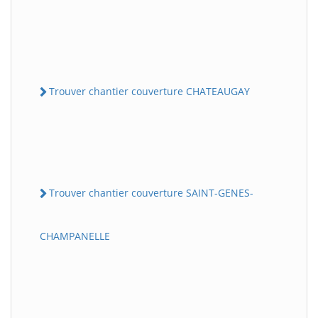
Trouver chantier couverture CHATEAUGAY
Trouver chantier couverture SAINT-GENES-
CHAMPANELLE