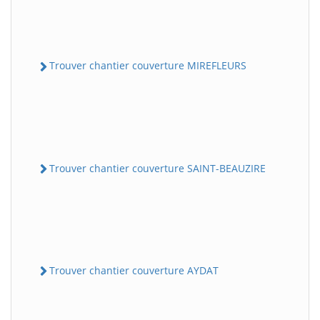
Trouver chantier couverture MIREFLEURS
Trouver chantier couverture SAINT-BEAUZIRE
Trouver chantier couverture AYDAT