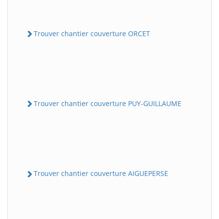
Trouver chantier couverture ORCET
Trouver chantier couverture PUY-GUILLAUME
Trouver chantier couverture AIGUEPERSE