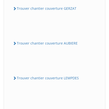
Trouver chantier couverture GERZAT
Trouver chantier couverture AUBIERE
Trouver chantier couverture LEMPDES