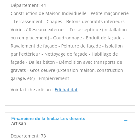
Département: 44
Construction de Maison Individuelle - Petite maçonnerie
- Terrassement - Chapes - Bétons décoratifs intérieurs -
Voiries / Réseaux externes - Fosse septique (installation
ou remplacement) - Goudronnage - Enduit de façade -
Ravalement de façade - Peinture de façade - Isolation
par l'extérieur - Nettoyage de façade - Habillage de
façade - Dalles béton - Démolition avec transports de
gravats - Gros oeuvre (Extension maison, construction
garage, etc) - Empierrement -
Voir la fiche artisan :
Edi habitat
Financiere de la feclaz Les deserts
Artisan
Département: 73