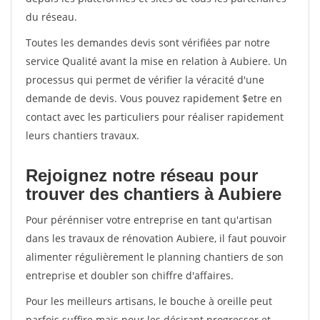
du réseau.
Toutes les demandes devis sont vérifiées par notre
service Qualité avant la mise en relation à Aubiere. Un
processus qui permet de vérifier la véracité d'une
demande de devis. Vous pouvez rapidement $etre en
contact avec les particuliers pour réaliser rapidement
leurs chantiers travaux.
Rejoignez notre réseau pour
trouver des chantiers à Aubiere
Pour pérénniser votre entreprise en tant qu'artisan
dans les travaux de rénovation Aubiere, il faut pouvoir
alimenter régulièrement le planning chantiers de son
entreprise et doubler son chiffre d'affaires.
Pour les meilleurs artisans, le bouche à oreille peut
parfois suffire mais pour les désirant progresser et