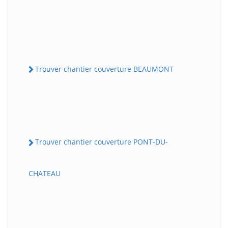
Trouver chantier couverture BEAUMONT
Trouver chantier couverture PONT-DU-
CHATEAU