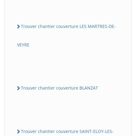
Trouver chantier couverture LES MARTRES-DE-
VEYRE
Trouver chantier couverture BLANZAT
Trouver chantier couverture SAINT-ELOY-LES-