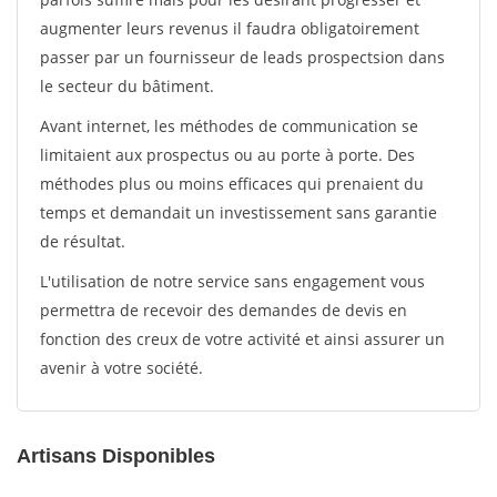
augmenter leurs revenus il faudra obligatoirement
passer par un fournisseur de leads prospectsion dans
le secteur du bâtiment.
Avant internet, les méthodes de communication se
limitaient aux prospectus ou au porte à porte. Des
méthodes plus ou moins efficaces qui prenaient du
temps et demandait un investissement sans garantie
de résultat.
L'utilisation de notre service sans engagement vous
permettra de recevoir des demandes de devis en
fonction des creux de votre activité et ainsi assurer un
avenir à votre société.
Artisans Disponibles