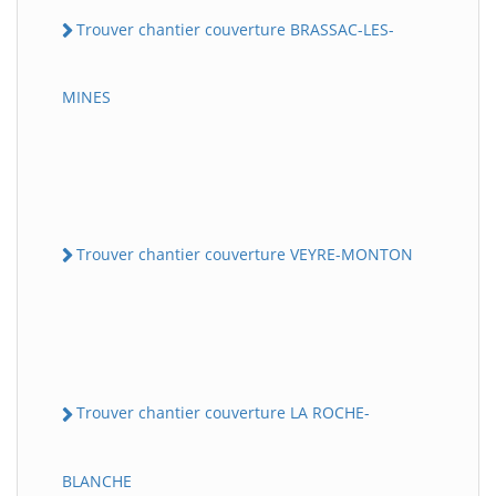
Trouver chantier couverture BRASSAC-LES-
MINES
Trouver chantier couverture VEYRE-MONTON
Trouver chantier couverture LA ROCHE-
BLANCHE