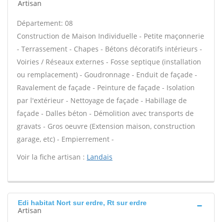
Artisan
Département: 08
Construction de Maison Individuelle - Petite maçonnerie
- Terrassement - Chapes - Bétons décoratifs intérieurs -
Voiries / Réseaux externes - Fosse septique (installation
ou remplacement) - Goudronnage - Enduit de façade -
Ravalement de façade - Peinture de façade - Isolation
par l'extérieur - Nettoyage de façade - Habillage de
façade - Dalles béton - Démolition avec transports de
gravats - Gros oeuvre (Extension maison, construction
garage, etc) - Empierrement -
Voir la fiche artisan :
Landais
Edi habitat Nort sur erdre, Rt sur erdre
Artisan