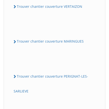
Trouver chantier couverture VERTAIZON
Trouver chantier couverture MARINGUES
Trouver chantier couverture PERIGNAT-LES-
SARLIEVE