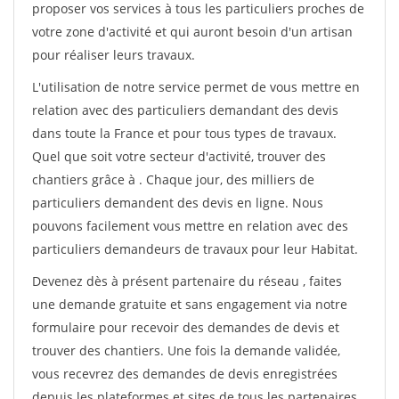
proposer vos services à tous les particuliers proches de
votre zone d'activité et qui auront besoin d'un artisan
pour réaliser leurs travaux.
L'utilisation de notre service permet de vous mettre en
relation avec des particuliers demandant des devis
dans toute la France et pour tous types de travaux.
Quel que soit votre secteur d'activité, trouver des
chantiers grâce à
. Chaque jour, des milliers de
particuliers demandent des devis en ligne. Nous
pouvons facilement vous mettre en relation avec des
particuliers demandeurs de travaux pour leur Habitat.
Devenez dès à présent partenaire du réseau
, faites
une demande gratuite et sans engagement via notre
formulaire pour recevoir des demandes de devis et
trouver des chantiers. Une fois la demande validée,
vous recevrez des demandes de devis enregistrées
depuis les plateformes et sites de tous les partenaires