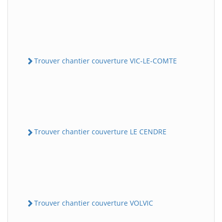
Trouver chantier couverture VIC-LE-COMTE
Trouver chantier couverture LE CENDRE
Trouver chantier couverture VOLVIC