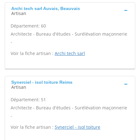
Archi tech sarl Auvais, Beauvais
Artisan
Département: 60
Architecte - Bureau d'études - Surélévation maçonnerie
-
Voir la fiche artisan :
Archi tech sarl
Synerciel - isol toiture Reims
Artisan
Département: 51
Architecte - Bureau d'études - Surélévation maçonnerie
-
Voir la fiche artisan :
Synerciel - isol toiture