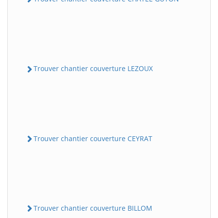
Trouver chantier couverture LEZOUX
Trouver chantier couverture CEYRAT
Trouver chantier couverture BILLOM