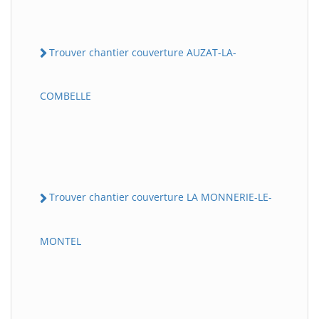
Trouver chantier couverture AUZAT-LA-
COMBELLE
Trouver chantier couverture LA MONNERIE-LE-
MONTEL