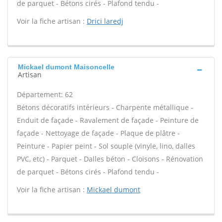
de parquet - Bétons cirés - Plafond tendu -
Voir la fiche artisan :
Drici laredj
Mickael dumont Maisoncelle
Artisan
Département: 62
Bétons décoratifs intérieurs - Charpente métallique -
Enduit de façade - Ravalement de façade - Peinture de
façade - Nettoyage de façade - Plaque de plâtre -
Peinture - Papier peint - Sol souple (vinyle, lino, dalles
PVC, etc) - Parquet - Dalles béton - Cloisons - Rénovation
de parquet - Bétons cirés - Plafond tendu -
Voir la fiche artisan :
Mickael dumont