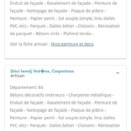
Enduit de façade - Ravalement de façade - Peinture de
façade - Nettoyage de façade - Plaque de plâtre -
Peinture - Papier peint - Sol souple (vinyle, lino, dalles
PVC, etc) - Parquet - Dalles béton - Cloisons - Rénovation
de parquet - Bétons cirés - Plafond tendu -
Voir la fiche artisan :
Nico peinture et deco
Drici laredj Ved�ne, Carpentras
Artisan
Département: 84
Bétons décoratifs intérieurs - Charpente métallique -
Enduit de façade - Ravalement de façade - Peinture de
façade - Nettoyage de façade - Plaque de plâtre -
Peinture - Papier peint - Sol souple (vinyle, lino, dalles
PVC, etc) - Parquet - Dalles béton - Cloisons - Rénovation