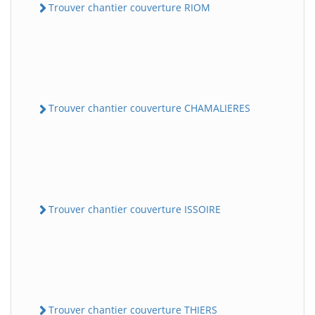
Trouver chantier couverture RIOM
Trouver chantier couverture CHAMALIERES
Trouver chantier couverture ISSOIRE
Trouver chantier couverture THIERS