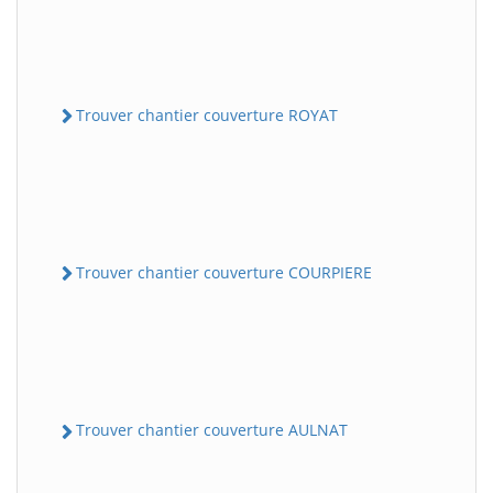
Trouver chantier couverture ROYAT
Trouver chantier couverture COURPIERE
Trouver chantier couverture AULNAT