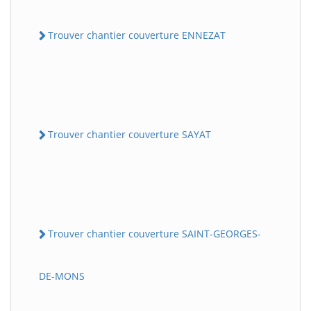
Trouver chantier couverture ENNEZAT
Trouver chantier couverture SAYAT
Trouver chantier couverture SAINT-GEORGES-
DE-MONS