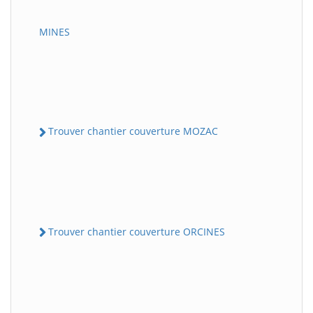
MINES
Trouver chantier couverture MOZAC
Trouver chantier couverture ORCINES