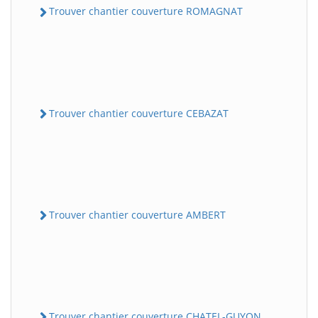
Trouver chantier couverture ROMAGNAT
Trouver chantier couverture CEBAZAT
Trouver chantier couverture AMBERT
Trouver chantier couverture CHATEL-GUYON