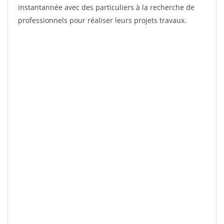
instantannée avec des particuliers à la recherche de
professionnels pour réaliser leurs projets travaux.