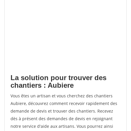
La solution pour trouver des
chantiers : Aubiere
Vous êtes un artisan et vous cherchez des chantiers
Aubiere, découvrez comment recevoir rapidement des
demande de devis et trouver des chantiers. Recevez
dès à présent des demandes de devis en rejoignant
notre service d'aide aux artisans. Vous pourrez ainsi