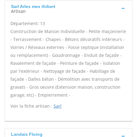
Sarl Arles mes thibert
Artisan
Département: 13
Construction de Maison Individuelle - Petite maçonnerie
- Terrassement - Chapes - Bétons décoratifs intérieurs -
Voiries / Réseaux externes - Fosse septique (installation
ou remplacement) - Goudronnage - Enduit de façade -
Ravalement de façade - Peinture de façade - Isolation
par l'extérieur - Nettoyage de façade - Habillage de
façade - Dalles béton - Démolition avec transports de
gravats - Gros oeuvre (Extension maison, construction
garage, etc) - Empierrement -
Voir la fiche artisan :
Sarl
Landais Floing