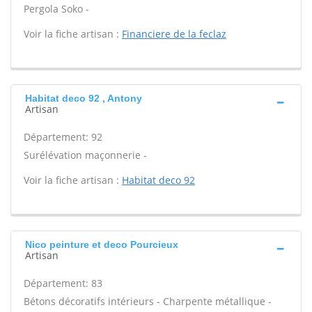
Pergola Soko -
Voir la fiche artisan :
Financiere de la feclaz
Habitat deco 92 , Antony
Artisan
Département: 92
Surélévation maçonnerie -
Voir la fiche artisan :
Habitat deco 92
Nico peinture et deco Pourcieux
Artisan
Département: 83
Bétons décoratifs intérieurs - Charpente métallique -