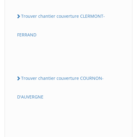
Trouver chantier couverture CLERMONT-
FERRAND
Trouver chantier couverture COURNON-
D'AUVERGNE