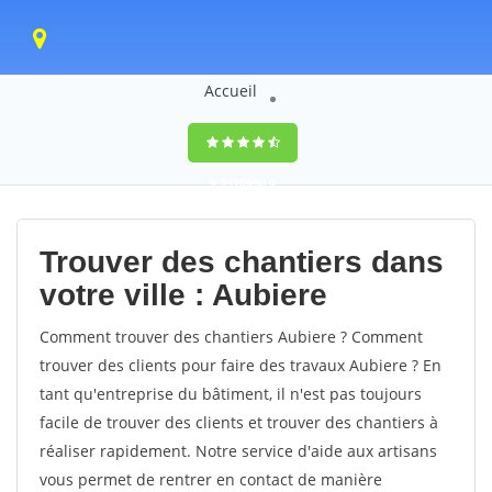
Accueil
9,5
(100%)
0
votes
Trouver des chantiers dans
votre ville : Aubiere
Comment trouver des chantiers Aubiere ? Comment
trouver des clients pour faire des travaux Aubiere ? En
tant qu'entreprise du bâtiment, il n'est pas toujours
facile de trouver des clients et trouver des chantiers à
réaliser rapidement. Notre service d'aide aux artisans
vous permet de rentrer en contact de manière