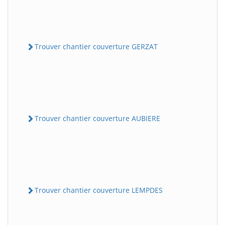
Trouver chantier couverture GERZAT
Trouver chantier couverture AUBIERE
Trouver chantier couverture LEMPDES