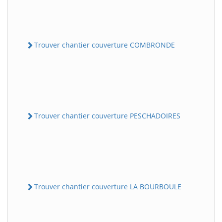
Trouver chantier couverture COMBRONDE
Trouver chantier couverture PESCHADOIRES
Trouver chantier couverture LA BOURBOULE