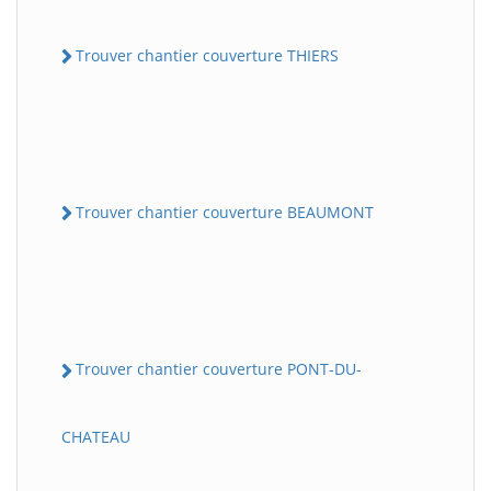
Trouver chantier couverture THIERS
Trouver chantier couverture BEAUMONT
Trouver chantier couverture PONT-DU-
CHATEAU