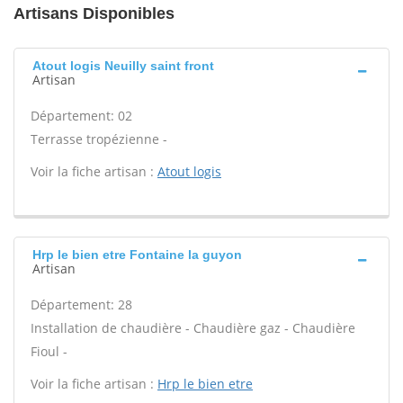
Artisans Disponibles
Atout logis Neuilly saint front
Artisan
Département: 02
Terrasse tropézienne -
Voir la fiche artisan :
Atout logis
Hrp le bien etre Fontaine la guyon
Artisan
Département: 28
Installation de chaudière - Chaudière gaz - Chaudière
Fioul -
Voir la fiche artisan :
Hrp le bien etre