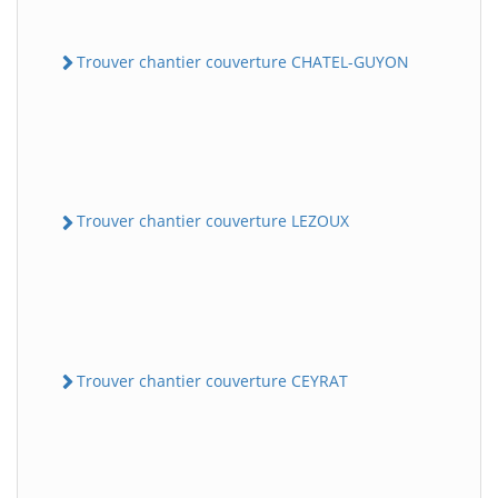
Trouver chantier couverture CHATEL-GUYON
Trouver chantier couverture LEZOUX
Trouver chantier couverture CEYRAT