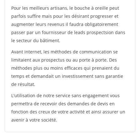
Pour les meilleurs artisans, le bouche à oreille peut
parfois suffire mais pour les désirant progresser et
augmenter leurs revenus il faudra obligatoirement
passer par un fournisseur de leads prospectsion dans
le secteur du bâtiment.
Avant internet, les méthodes de communication se
limitaient aux prospectus ou au porte à porte. Des
méthodes plus ou moins efficaces qui prenaient du
temps et demandait un investissement sans garantie
de résultat.
L'utilisation de notre service sans engagement vous
permettra de recevoir des demandes de devis en
fonction des creux de votre activité et ainsi assurer un
avenir à votre société.