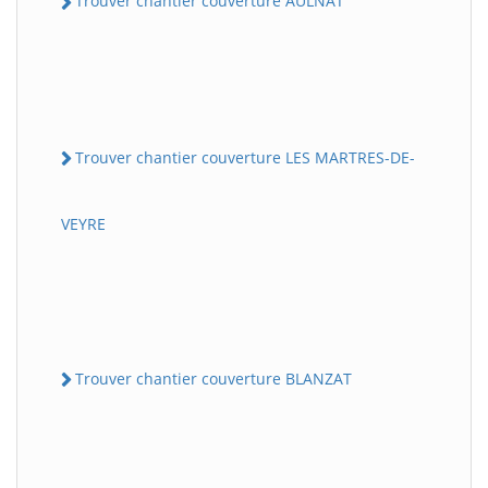
Trouver chantier couverture AULNAT
Trouver chantier couverture LES MARTRES-DE-
VEYRE
Trouver chantier couverture BLANZAT