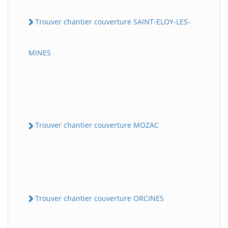
Trouver chantier couverture SAINT-ELOY-LES-
MINES
Trouver chantier couverture MOZAC
Trouver chantier couverture ORCINES