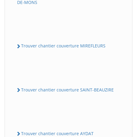
DE-MONS
Trouver chantier couverture MIREFLEURS
Trouver chantier couverture SAINT-BEAUZIRE
Trouver chantier couverture AYDAT