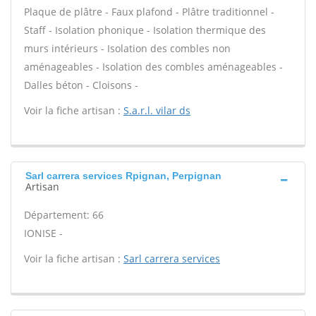
Plaque de plâtre - Faux plafond - Plâtre traditionnel -
Staff - Isolation phonique - Isolation thermique des
murs intérieurs - Isolation des combles non
aménageables - Isolation des combles aménageables -
Dalles béton - Cloisons -
Voir la fiche artisan :
S.a.r.l. vilar ds
Sarl carrera services Rpignan, Perpignan
Artisan
Département: 66
IONISE -
Voir la fiche artisan :
Sarl carrera services