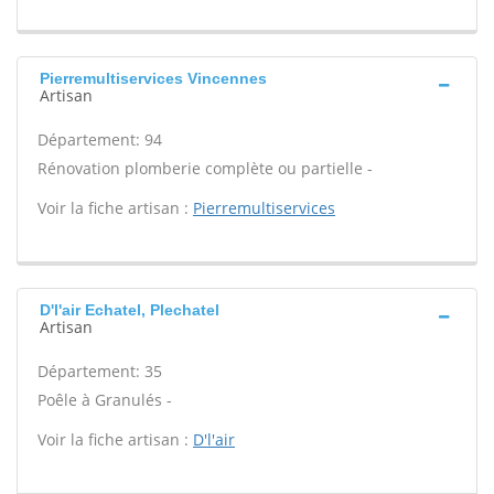
Pierremultiservices Vincennes
Artisan
Département: 94
Rénovation plomberie complète ou partielle -
Voir la fiche artisan :
Pierremultiservices
D'l'air Echatel, Plechatel
Artisan
Département: 35
Poêle à Granulés -
Voir la fiche artisan :
D'l'air