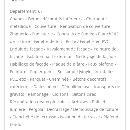
Département: 67
Chapes - Bétons décoratifs intérieurs - Charpente
métallique - Couverture - Rénovation de couverture -
Zinguerie - Fumisterie - Conduits de Fumée - Étanchéité
de Toiture - Fenêtre de toit - Porte / Fenêtre en PVC -
Enduit de façade - Ravalement de façade - Peinture de
façade - Isolation par l'extérieur - Nettoyage de façade -
Habillage de façade - Plaque de plâtre - Faux plafond -
Peinture - Papier peint - Sol souple (vinyle, lino, dalles
PVC, etc) - Parquet - Cheminée - Bétons décoratifs
extérieurs - Dalles béton - Démolition avec transports de
gravats - Ramonage - Cloisons - Bétons cirés -
Récupération deaux pluviales - Ardoises - Puits de
lumière - Pergola - Décrassage / Démoussage de toiture
- Étanchéité de terrasse - Isolation de terrasse - Plafond
tendu -