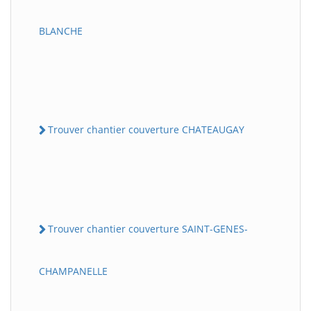
BLANCHE
Trouver chantier couverture CHATEAUGAY
Trouver chantier couverture SAINT-GENES-
CHAMPANELLE