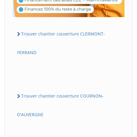
Trouver chantier couverture CLERMONT-
FERRAND
Trouver chantier couverture COURNON-
D'AUVERGNE