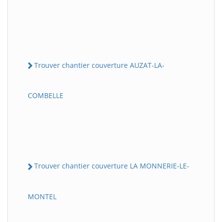
Trouver chantier couverture AUZAT-LA-
COMBELLE
Trouver chantier couverture LA MONNERIE-LE-
MONTEL