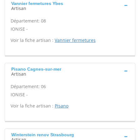
Vannier fermetures Ybes
Artisan
Département: 08
IONISE -
Voir la fiche artisan :
Vannier fermetures
Pisano Cagnes-sur-mer
Artisan
Département: 06
IONISE -
Voir la fiche artisan :
Pisano
Winterstein renov Strasbourg
Artisan