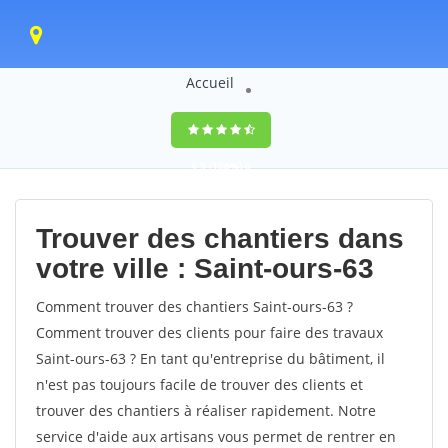
Accueil
9,5
(100%)
0
votes
Trouver des chantiers dans
votre ville : Saint-ours-63
Comment trouver des chantiers Saint-ours-63 ?
Comment trouver des clients pour faire des travaux
Saint-ours-63 ? En tant qu'entreprise du bâtiment, il
n'est pas toujours facile de trouver des clients et
trouver des chantiers à réaliser rapidement. Notre
service d'aide aux artisans vous permet de rentrer en