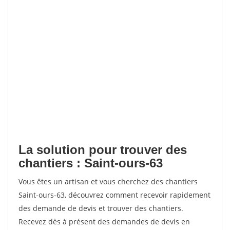
La solution pour trouver des
chantiers : Saint-ours-63
Vous êtes un artisan et vous cherchez des chantiers
Saint-ours-63, découvrez comment recevoir rapidement
des demande de devis et trouver des chantiers.
Recevez dès à présent des demandes de devis en