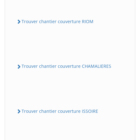
Trouver chantier couverture RIOM
Trouver chantier couverture CHAMALIERES
Trouver chantier couverture ISSOIRE