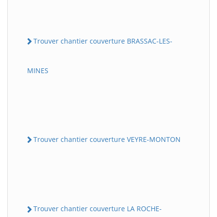
Trouver chantier couverture BRASSAC-LES-
MINES
Trouver chantier couverture VEYRE-MONTON
Trouver chantier couverture LA ROCHE-