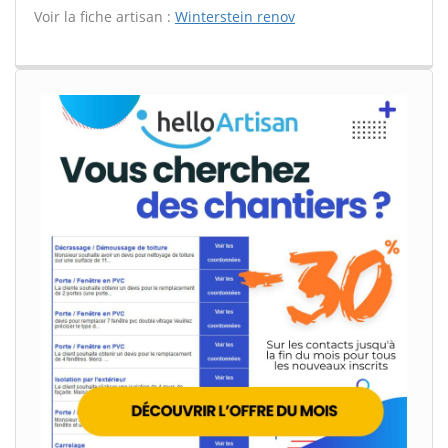
Voir la fiche artisan :
Winterstein renov