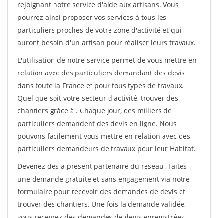
rejoignant notre service d'aide aux artisans. Vous
pourrez ainsi proposer vos services à tous les
particuliers proches de votre zone d'activité et qui
auront besoin d'un artisan pour réaliser leurs travaux.
L'utilisation de notre service permet de vous mettre en
relation avec des particuliers demandant des devis
dans toute la France et pour tous types de travaux.
Quel que soit votre secteur d'activité, trouver des
chantiers grâce à
. Chaque jour, des milliers de
particuliers demandent des devis en ligne. Nous
pouvons facilement vous mettre en relation avec des
particuliers demandeurs de travaux pour leur Habitat.
Devenez dès à présent partenaire du réseau
, faites
une demande gratuite et sans engagement via notre
formulaire pour recevoir des demandes de devis et
trouver des chantiers. Une fois la demande validée,
vous recevrez des demandes de devis enregistrées