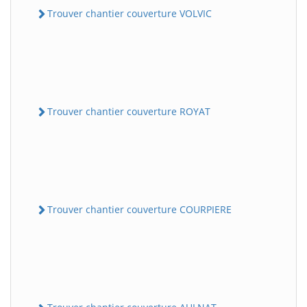
Trouver chantier couverture VOLVIC
Trouver chantier couverture ROYAT
Trouver chantier couverture COURPIERE