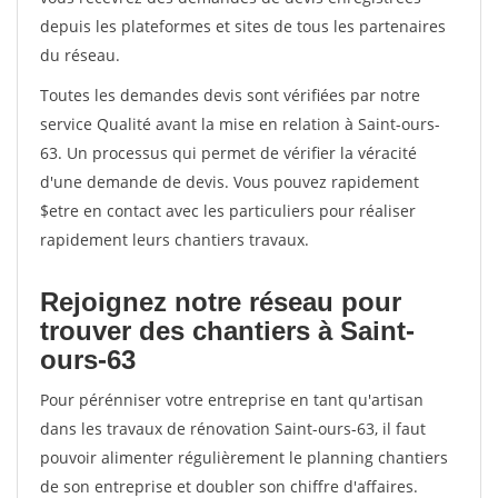
depuis les plateformes et sites de tous les partenaires
du réseau.
Toutes les demandes devis sont vérifiées par notre
service Qualité avant la mise en relation à Saint-ours-
63. Un processus qui permet de vérifier la véracité
d'une demande de devis. Vous pouvez rapidement
$etre en contact avec les particuliers pour réaliser
rapidement leurs chantiers travaux.
Rejoignez notre réseau pour
trouver des chantiers à Saint-
ours-63
Pour pérénniser votre entreprise en tant qu'artisan
dans les travaux de rénovation Saint-ours-63, il faut
pouvoir alimenter régulièrement le planning chantiers
de son entreprise et doubler son chiffre d'affaires.