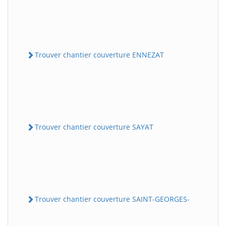
Trouver chantier couverture ENNEZAT
Trouver chantier couverture SAYAT
Trouver chantier couverture SAINT-GEORGES-