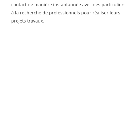
contact de manière instantannée avec des particuliers
à la recherche de professionnels pour réaliser leurs
projets travaux.