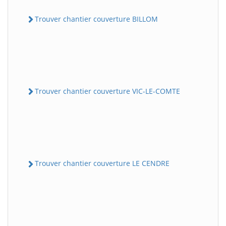
Trouver chantier couverture BILLOM
Trouver chantier couverture VIC-LE-COMTE
Trouver chantier couverture LE CENDRE