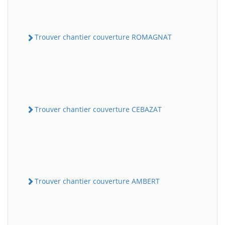
Trouver chantier couverture ROMAGNAT
Trouver chantier couverture CEBAZAT
Trouver chantier couverture AMBERT