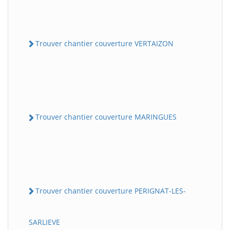
Trouver chantier couverture VERTAIZON
Trouver chantier couverture MARINGUES
Trouver chantier couverture PERIGNAT-LES-
SARLIEVE