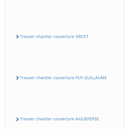
Trouver chantier couverture ORCET
Trouver chantier couverture PUY-GUILLAUME
Trouver chantier couverture AIGUEPERSE