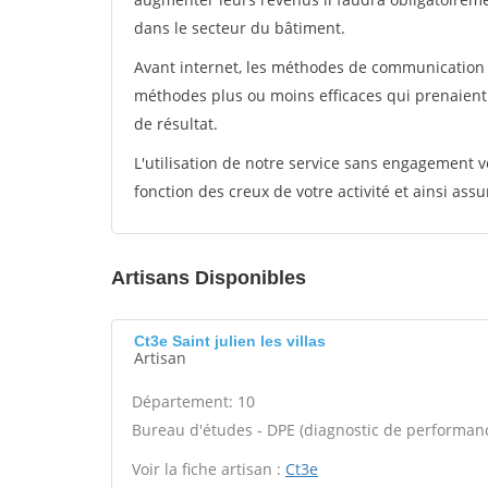
dans le secteur du bâtiment.
Avant internet, les méthodes de communication s
méthodes plus ou moins efficaces qui prenaien
de résultat.
L'utilisation de notre service sans engagement
fonction des creux de votre activité et ainsi assu
Artisans Disponibles
Ct3e Saint julien les villas
Artisan
Département: 10
Bureau d'études - DPE (diagnostic de performanc
Voir la fiche artisan :
Ct3e