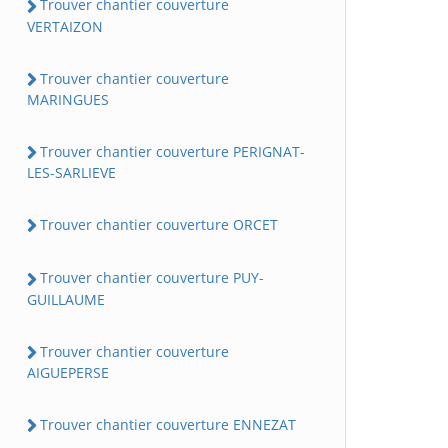
Trouver chantier couverture
VERTAIZON
Trouver chantier couverture
MARINGUES
Trouver chantier couverture PERIGNAT-
LES-SARLIEVE
Trouver chantier couverture ORCET
Trouver chantier couverture PUY-
GUILLAUME
Trouver chantier couverture
AIGUEPERSE
Trouver chantier couverture ENNEZAT