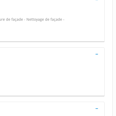
ure de façade - Nettoyage de façade -