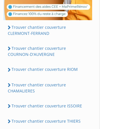
Trouver chantier couverture
CLERMONT-FERRAND
Trouver chantier couverture
COURNON-D'AUVERGNE
Trouver chantier couverture RIOM
Trouver chantier couverture
CHAMALIERES
Trouver chantier couverture ISSOIRE
Trouver chantier couverture THIERS