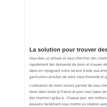
La solution pour trouver des
Vous êtes un artisan et vous cherchez des chan
rapidement des demande de devis et trouver de
devis en rejoignant notre service d'aide aux arti
particuliers proches de votre zone d'activité et 
L'utilisation de notre service permet de vous me
devis dans toute la France et pour tous types de 
des chantiers grâce à
. Chaque jour, des millier
pouvons facilement vous mettre en relation ave