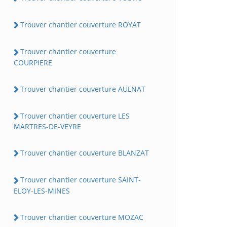
Trouver chantier couverture ROYAT
Trouver chantier couverture
COURPIERE
Trouver chantier couverture AULNAT
Trouver chantier couverture LES
MARTRES-DE-VEYRE
Trouver chantier couverture BLANZAT
Trouver chantier couverture SAINT-
ELOY-LES-MINES
Trouver chantier couverture MOZAC