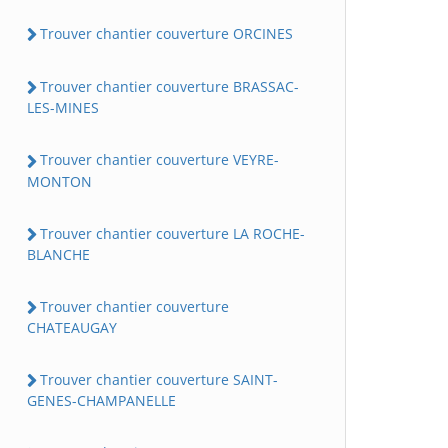
Trouver chantier couverture ORCINES
Trouver chantier couverture BRASSAC-
LES-MINES
Trouver chantier couverture VEYRE-
MONTON
Trouver chantier couverture LA ROCHE-
BLANCHE
Trouver chantier couverture
CHATEAUGAY
Trouver chantier couverture SAINT-
GENES-CHAMPANELLE