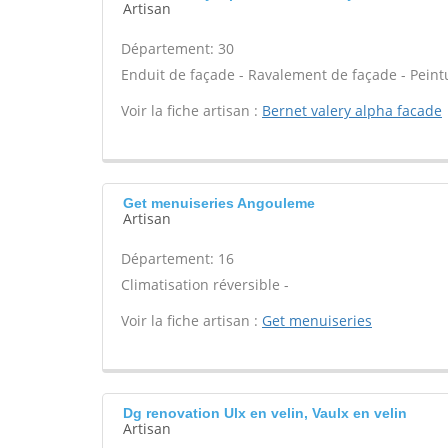
Artisan
Département: 30
Enduit de façade - Ravalement de façade - Peint
Voir la fiche artisan :
Bernet valery alpha facade
Get menuiseries Angouleme
Artisan
Département: 16
Climatisation réversible -
Voir la fiche artisan :
Get menuiseries
Dg renovation Ulx en velin, Vaulx en velin
Artisan