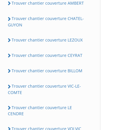
Trouver chantier couverture AMBERT
Trouver chantier couverture CHATEL-
GUYON
Trouver chantier couverture LEZOUX
Trouver chantier couverture CEYRAT
Trouver chantier couverture BILLOM
Trouver chantier couverture VIC-LE-
COMTE
Trouver chantier couverture LE
CENDRE
Trouver chantier couverture VOLVIC