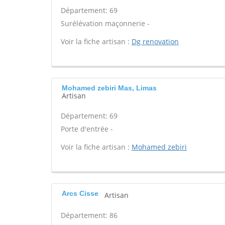
Département: 69
Surélévation maçonnerie -
Voir la fiche artisan :
Dg renovation
Mohamed zebiri Mas, Limas
Artisan
Département: 69
Porte d'entrée -
Voir la fiche artisan :
Mohamed zebiri
Arcs Cisse
Artisan
Département: 86