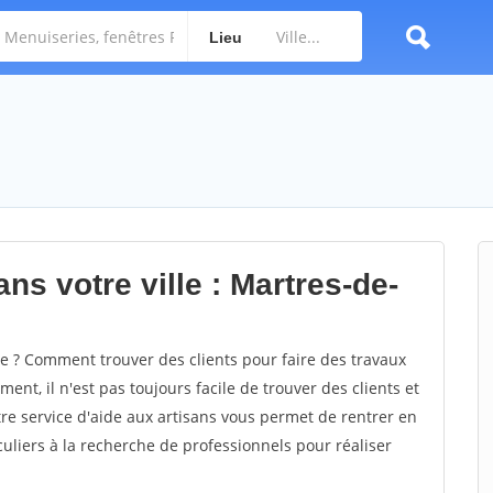
Lieu
ns votre ville : Martres-de-
 ? Comment trouver des clients pour faire des travaux
ent, il n'est pas toujours facile de trouver des clients et
re service d'aide aux artisans vous permet de rentrer en
uliers à la recherche de professionnels pour réaliser