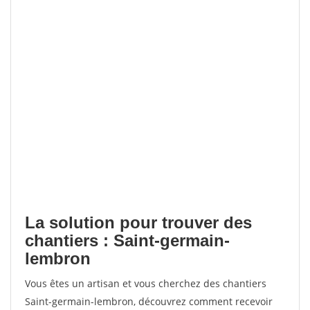
La solution pour trouver des
chantiers : Saint-germain-
lembron
Vous êtes un artisan et vous cherchez des chantiers
Saint-germain-lembron, découvrez comment recevoir