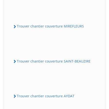
Trouver chantier couverture MIREFLEURS
Trouver chantier couverture SAINT-BEAUZIRE
Trouver chantier couverture AYDAT