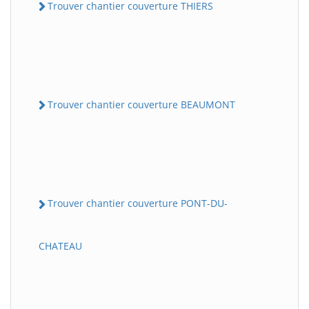
Trouver chantier couverture THIERS
Trouver chantier couverture BEAUMONT
Trouver chantier couverture PONT-DU-
CHATEAU