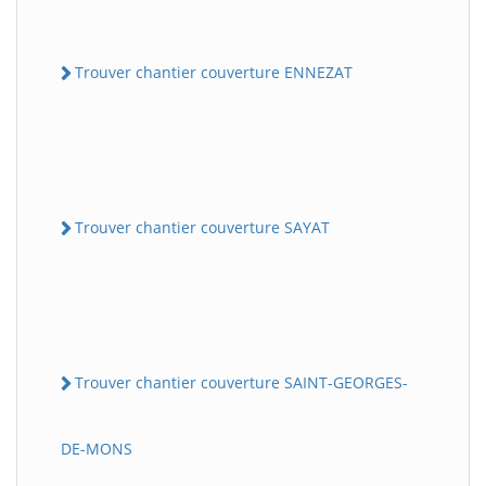
Trouver chantier couverture ENNEZAT
Trouver chantier couverture SAYAT
Trouver chantier couverture SAINT-GEORGES-
DE-MONS