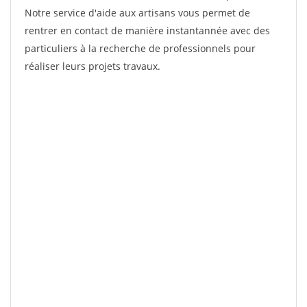
Notre service d'aide aux artisans vous permet de
rentrer en contact de manière instantannée avec des
particuliers à la recherche de professionnels pour
réaliser leurs projets travaux.