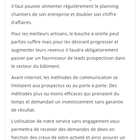
il faut pouvoir alimenter régulièrement le planning
chantiers de son entreprise et doubler son chiffre
d'affaires.
Pour les meilleurs artisans, le bouche à oreille peut
parfois suffire mais pour les désirant progresser et
augmenter leurs revenus il faudra obligatoirement
passer par un fournisseur de leads prospectsion dans
le secteur du bâtiment.
Avant internet, les méthodes de communication se
limitaient aux prospectus ou au porte à porte. Des
méthodes plus ou moins efficaces qui prenaient du
temps et demandait un investissement sans garantie
de résultat.
L'utilisation de notre service sans engagement vous
permettra de recevoir des demandes de devis en
fonction des creux de votre activité et ainsi assurer un