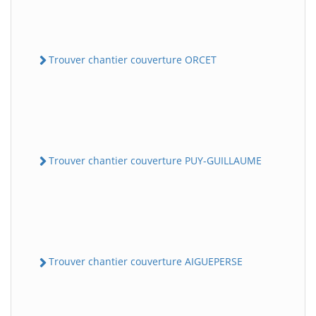
Trouver chantier couverture ORCET
Trouver chantier couverture PUY-GUILLAUME
Trouver chantier couverture AIGUEPERSE