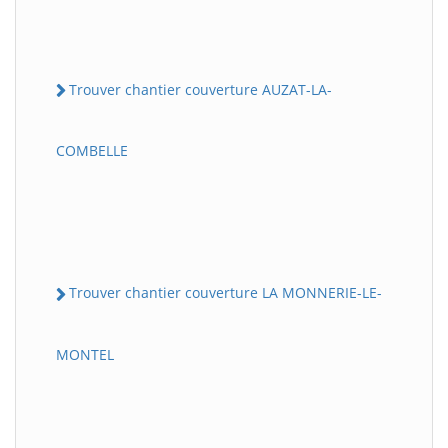
Trouver chantier couverture AUZAT-LA-
COMBELLE
Trouver chantier couverture LA MONNERIE-LE-
MONTEL