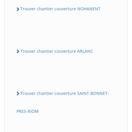
Trouver chantier couverture NOHANENT
Trouver chantier couverture ARLANC
Trouver chantier couverture SAINT-BONNET-
PRES-RIOM