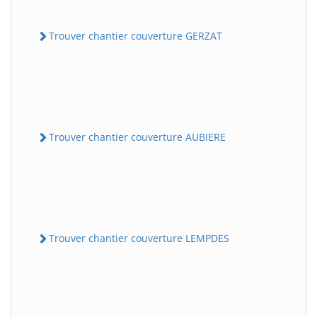
Trouver chantier couverture GERZAT
Trouver chantier couverture AUBIERE
Trouver chantier couverture LEMPDES