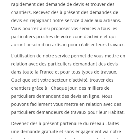
rapidement des demande de devis et trouver des
chantiers. Recevez dès à présent des demandes de
devis en rejoignant notre service d'aide aux artisans.
Vous pourrez ainsi proposer vos services à tous les
particuliers proches de votre zone d'activité et qui
auront besoin d'un artisan pour réaliser leurs travaux.
L'utilisation de notre service permet de vous mettre en
relation avec des particuliers demandant des devis
dans toute la France et pour tous types de travaux.
Quel que soit votre secteur d'activité, trouver des
chantiers grâce à
. Chaque jour, des milliers de
particuliers demandent des devis en ligne. Nous
pouvons facilement vous mettre en relation avec des
particuliers demandeurs de travaux pour leur Habitat.
Devenez dès à présent partenaire du réseau
, faites
une demande gratuite et sans engagement via notre