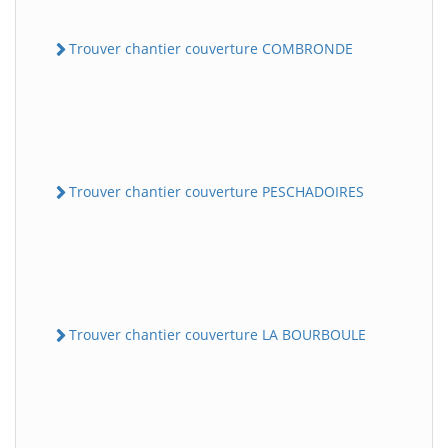
Trouver chantier couverture COMBRONDE
Trouver chantier couverture PESCHADOIRES
Trouver chantier couverture LA BOURBOULE