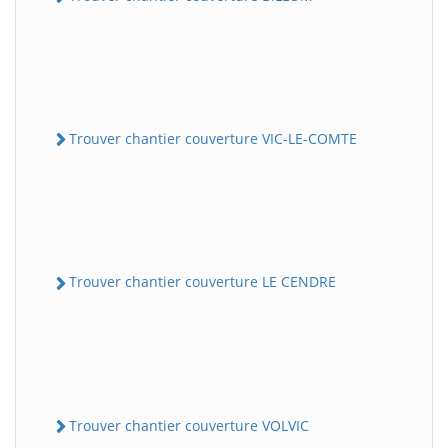
Trouver chantier couverture VIC-LE-COMTE
Trouver chantier couverture LE CENDRE
Trouver chantier couverture VOLVIC