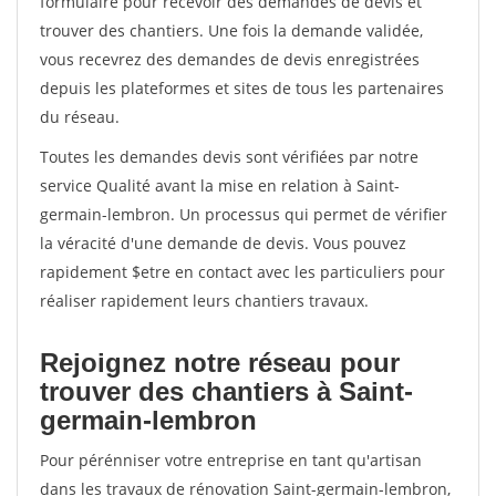
formulaire pour recevoir des demandes de devis et
trouver des chantiers. Une fois la demande validée,
vous recevrez des demandes de devis enregistrées
depuis les plateformes et sites de tous les partenaires
du réseau.
Toutes les demandes devis sont vérifiées par notre
service Qualité avant la mise en relation à Saint-
germain-lembron. Un processus qui permet de vérifier
la véracité d'une demande de devis. Vous pouvez
rapidement $etre en contact avec les particuliers pour
réaliser rapidement leurs chantiers travaux.
Rejoignez notre réseau pour
trouver des chantiers à Saint-
germain-lembron
Pour pérénniser votre entreprise en tant qu'artisan
dans les travaux de rénovation Saint-germain-lembron,