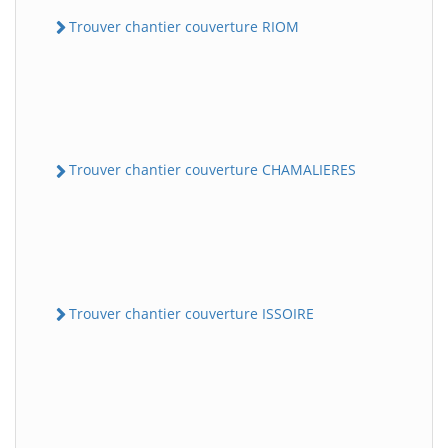
Trouver chantier couverture RIOM
Trouver chantier couverture CHAMALIERES
Trouver chantier couverture ISSOIRE