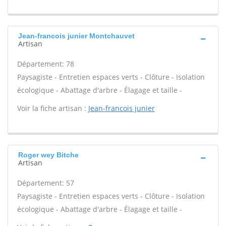
Jean-francois junier Montchauvet
Artisan
Département: 78
Paysagiste - Entretien espaces verts - Clôture - Isolation
écologique - Abattage d'arbre - Élagage et taille -
Voir la fiche artisan :
Jean-francois junier
Roger wey Bitche
Artisan
Département: 57
Paysagiste - Entretien espaces verts - Clôture - Isolation
écologique - Abattage d'arbre - Élagage et taille -