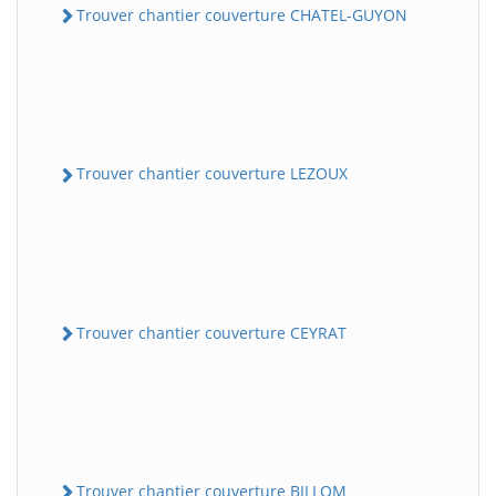
Trouver chantier couverture CHATEL-GUYON
Trouver chantier couverture LEZOUX
Trouver chantier couverture CEYRAT
Trouver chantier couverture BILLOM