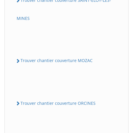
Trouver chantier couverture SAINT-ELOY-LES-
MINES
Trouver chantier couverture MOZAC
Trouver chantier couverture ORCINES