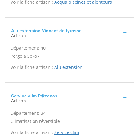
Voir la fiche artisan :
Acqua piscines et alentours
Alu extension Vincent de tyrosse
Artisan
Département: 40
Pergola Soko -
Voir la fiche artisan :
Alu extension
Service clim P�zenas
Artisan
Département: 34
Climatisation réversible -
Voir la fiche artisan :
Service clim