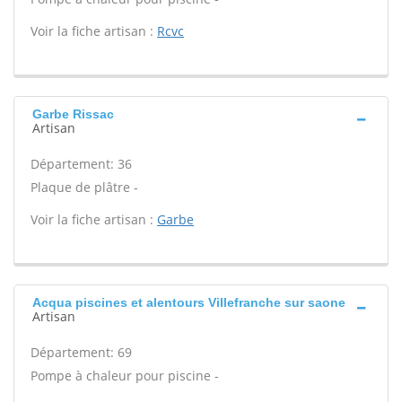
Voir la fiche artisan :
Rcvc
Garbe Rissac
Artisan
Département: 36
Plaque de plâtre -
Voir la fiche artisan :
Garbe
Acqua piscines et alentours Villefranche sur saone
Artisan
Département: 69
Pompe à chaleur pour piscine -