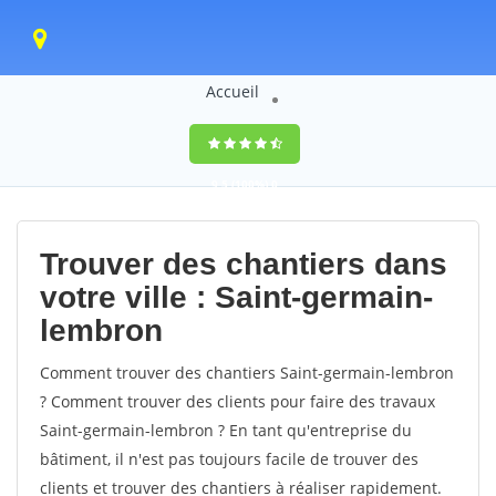
Accueil
9,5
(100%)
0
votes
Trouver des chantiers dans
votre ville : Saint-germain-
lembron
Comment trouver des chantiers Saint-germain-lembron
? Comment trouver des clients pour faire des travaux
Saint-germain-lembron ? En tant qu'entreprise du
bâtiment, il n'est pas toujours facile de trouver des
clients et trouver des chantiers à réaliser rapidement.