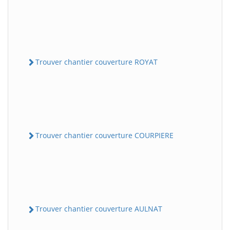
Trouver chantier couverture ROYAT
Trouver chantier couverture COURPIERE
Trouver chantier couverture AULNAT