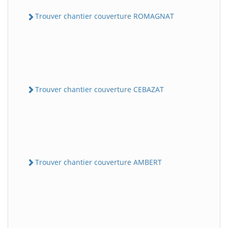
Trouver chantier couverture ROMAGNAT
Trouver chantier couverture CEBAZAT
Trouver chantier couverture AMBERT