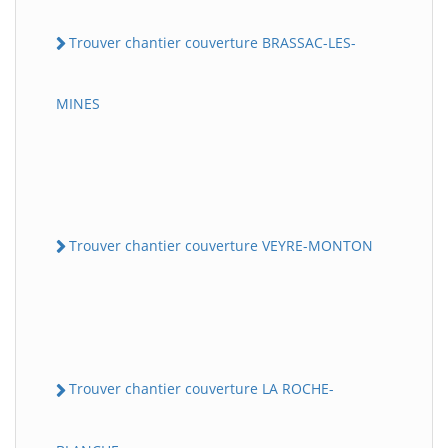
Trouver chantier couverture BRASSAC-LES-
MINES
Trouver chantier couverture VEYRE-MONTON
Trouver chantier couverture LA ROCHE-