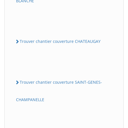
BLANCHE
Trouver chantier couverture CHATEAUGAY
Trouver chantier couverture SAINT-GENES-
CHAMPANELLE