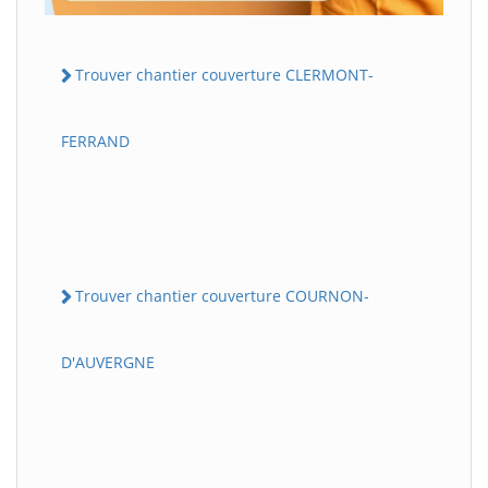
Trouver chantier couverture CLERMONT-
FERRAND
Trouver chantier couverture COURNON-
D'AUVERGNE