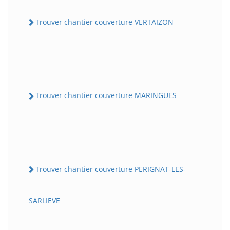
Trouver chantier couverture VERTAIZON
Trouver chantier couverture MARINGUES
Trouver chantier couverture PERIGNAT-LES-
SARLIEVE