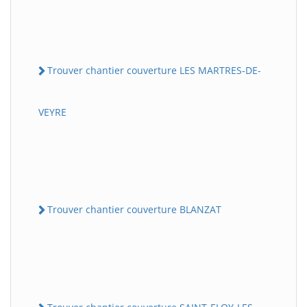
Trouver chantier couverture LES MARTRES-DE-
VEYRE
Trouver chantier couverture BLANZAT