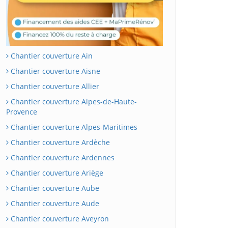
Chantier couverture Ain
Chantier couverture Aisne
Chantier couverture Allier
Chantier couverture Alpes-de-Haute-
Provence
Chantier couverture Alpes-Maritimes
Chantier couverture Ardèche
Chantier couverture Ardennes
Chantier couverture Ariège
Chantier couverture Aube
Chantier couverture Aude
Chantier couverture Aveyron