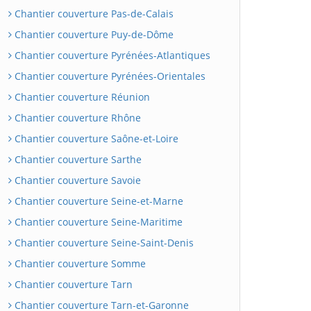
Chantier couverture Pas-de-Calais
Chantier couverture Puy-de-Dôme
Chantier couverture Pyrénées-Atlantiques
Chantier couverture Pyrénées-Orientales
Chantier couverture Réunion
Chantier couverture Rhône
Chantier couverture Saône-et-Loire
Chantier couverture Sarthe
Chantier couverture Savoie
Chantier couverture Seine-et-Marne
Chantier couverture Seine-Maritime
Chantier couverture Seine-Saint-Denis
Chantier couverture Somme
Chantier couverture Tarn
Chantier couverture Tarn-et-Garonne