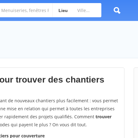
Lieu
ur trouver des chantiers
vant de nouveaux chantiers plus facilement :
vous permet
une mise en relation qui permet à toutes les entreprises
ver rapidement des projets qualifiés. Comment
trouver
odes qui payent le plus ? On vous dit tout.
tiers pour couverture