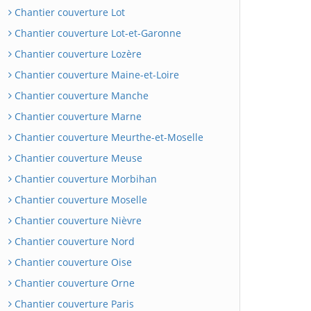
Chantier couverture Lot
Chantier couverture Lot-et-Garonne
Chantier couverture Lozère
Chantier couverture Maine-et-Loire
Chantier couverture Manche
Chantier couverture Marne
Chantier couverture Meurthe-et-Moselle
Chantier couverture Meuse
Chantier couverture Morbihan
Chantier couverture Moselle
Chantier couverture Nièvre
Chantier couverture Nord
Chantier couverture Oise
Chantier couverture Orne
Chantier couverture Paris