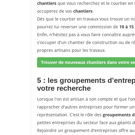
chantiers
que vous recherchez et le courtier en
occuperez de vos
chantiers
.
Dès que le courtier en travaux vous trouve un no
pourrez lui reverser une commission de
10 à 15
Enfin, n'hésitez pas à vous faire connaître aupr
s'occuper d'un chantier de construction ou de r
propres artisans pour les travaux.
Trouver de nouveaux chantiers dans votre se
5 : les groupements d'entre
votre recherche
Lorsque l'on est artisan à son compte et que l'on t
rapprocher d'autres entreprises pour former un 
représentation. C'est le rôle des
groupements d'
petites entreprises du secteur face aux géants 
Rejoindre un groupement d'entreprises offre aus