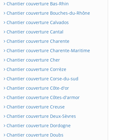
Chantier couverture Bas-Rhin
Chantier couverture Bouches-du-Rhône
Chantier couverture Calvados
Chantier couverture Cantal
Chantier couverture Charente
Chantier couverture Charente-Maritime
Chantier couverture Cher
Chantier couverture Corrèze
Chantier couverture Corse-du-sud
Chantier couverture Côte-d'or
Chantier couverture Côtes-d'armor
Chantier couverture Creuse
Chantier couverture Deux-Sèvres
Chantier couverture Dordogne
Chantier couverture Doubs