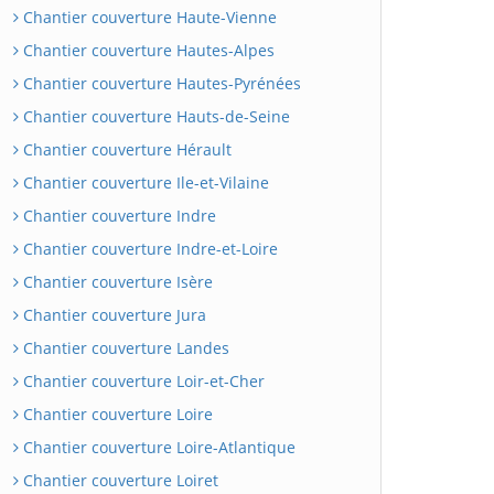
Chantier couverture Haute-Vienne
Chantier couverture Hautes-Alpes
Chantier couverture Hautes-Pyrénées
Chantier couverture Hauts-de-Seine
Chantier couverture Hérault
Chantier couverture Ile-et-Vilaine
Chantier couverture Indre
Chantier couverture Indre-et-Loire
Chantier couverture Isère
Chantier couverture Jura
Chantier couverture Landes
Chantier couverture Loir-et-Cher
Chantier couverture Loire
Chantier couverture Loire-Atlantique
Chantier couverture Loiret