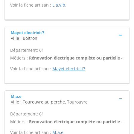
Voir la fiche artisan :
L.a.v.b.
Mayet electricit?
Ville : Boitron
Département: 61
Métiers :
Rénovation électrique complète ou partielle -
Voir la fiche artisan :
Mayet electricit?
M.a.e
Ville : Tourouvre au perche, Tourouvre
Département: 61
Métiers :
Rénovation électrique complète ou partielle -
Voir la fiche artisan :
M.a.e