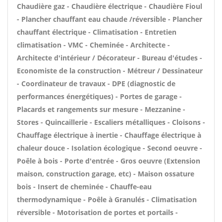
Chaudière gaz - Chaudière électrique - Chaudière Fioul
- Plancher chauffant eau chaude /réversible - Plancher
chauffant électrique - Climatisation - Entretien
climatisation - VMC - Cheminée - Architecte -
Architecte d'intérieur / Décorateur - Bureau d'études -
Economiste de la construction - Métreur / Dessinateur
- Coordinateur de travaux - DPE (diagnostic de
performances énergétiques) - Portes de garage -
Placards et rangements sur mesure - Mezzanine -
Stores - Quincaillerie - Escaliers métalliques - Cloisons -
Chauffage électrique à inertie - Chauffage électrique à
chaleur douce - Isolation écologique - Second oeuvre -
Poêle à bois - Porte d'entrée - Gros oeuvre (Extension
maison, construction garage, etc) - Maison ossature
bois - Insert de cheminée - Chauffe-eau
thermodynamique - Poêle à Granulés - Climatisation
réversible - Motorisation de portes et portails -