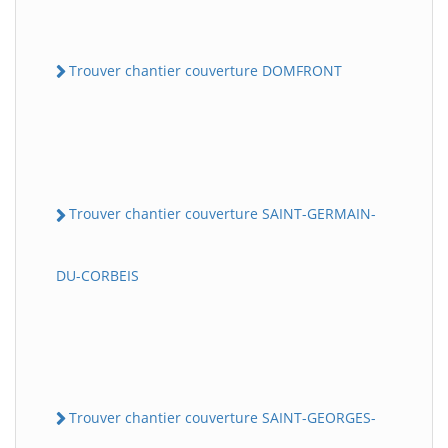
Trouver chantier couverture DOMFRONT
Trouver chantier couverture SAINT-GERMAIN-
DU-CORBEIS
Trouver chantier couverture SAINT-GEORGES-