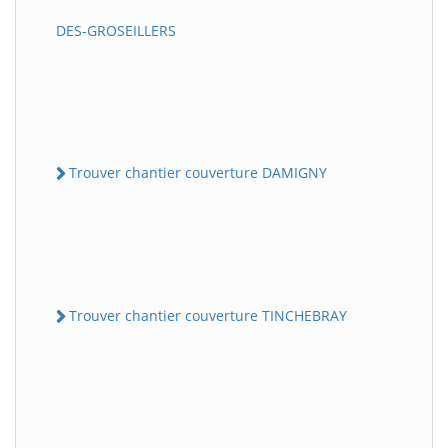
DES-GROSEILLERS
Trouver chantier couverture DAMIGNY
Trouver chantier couverture TINCHEBRAY