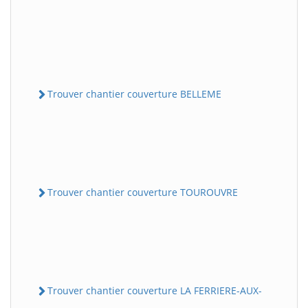
Trouver chantier couverture BELLEME
Trouver chantier couverture TOUROUVRE
Trouver chantier couverture LA FERRIERE-AUX-