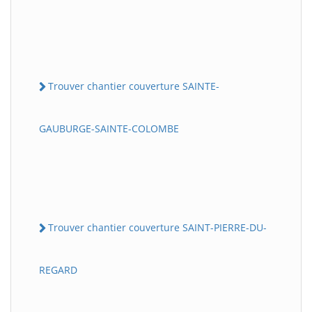
Trouver chantier couverture SAINTE-
GAUBURGE-SAINTE-COLOMBE
Trouver chantier couverture SAINT-PIERRE-DU-
REGARD