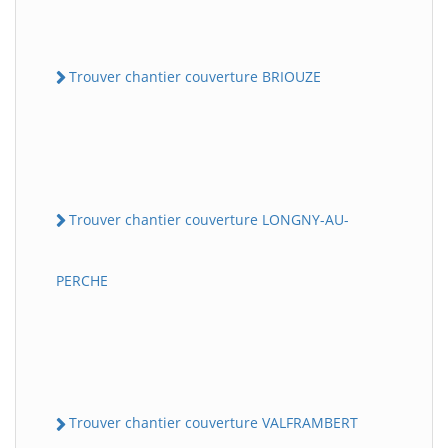
Trouver chantier couverture BRIOUZE
Trouver chantier couverture LONGNY-AU-
PERCHE
Trouver chantier couverture VALFRAMBERT