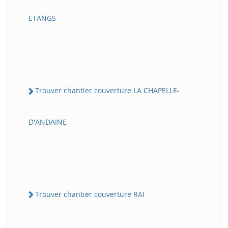
ETANGS
Trouver chantier couverture LA CHAPELLE-
D'ANDAINE
Trouver chantier couverture RAI