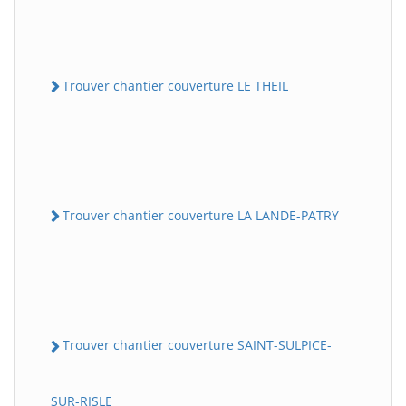
Trouver chantier couverture LE THEIL
Trouver chantier couverture LA LANDE-PATRY
Trouver chantier couverture SAINT-SULPICE-
SUR-RISLE