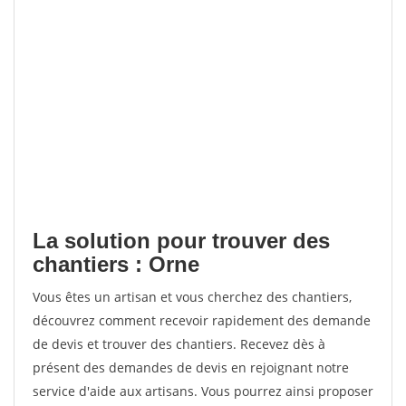
La solution pour trouver des
chantiers : Orne
Vous êtes un artisan et vous cherchez des chantiers,
découvrez comment recevoir rapidement des demande
de devis et trouver des chantiers. Recevez dès à
présent des demandes de devis en rejoignant notre
service d'aide aux artisans. Vous pourrez ainsi proposer