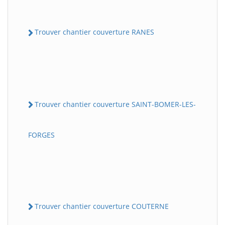
Trouver chantier couverture RANES
Trouver chantier couverture SAINT-BOMER-LES-
FORGES
Trouver chantier couverture COUTERNE