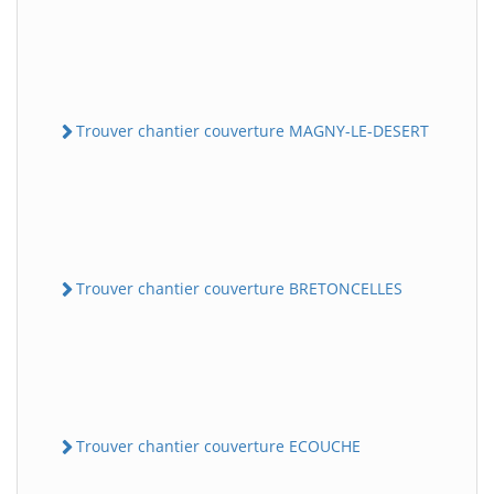
Trouver chantier couverture MAGNY-LE-DESERT
Trouver chantier couverture BRETONCELLES
Trouver chantier couverture ECOUCHE