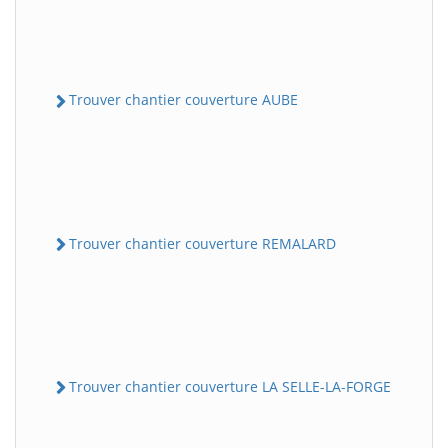
Trouver chantier couverture AUBE
Trouver chantier couverture REMALARD
Trouver chantier couverture LA SELLE-LA-FORGE