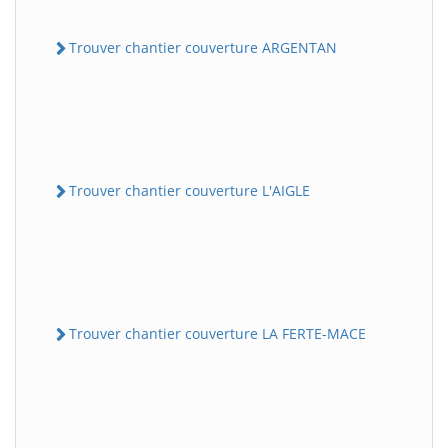
Trouver chantier couverture ARGENTAN
Trouver chantier couverture L'AIGLE
Trouver chantier couverture LA FERTE-MACE