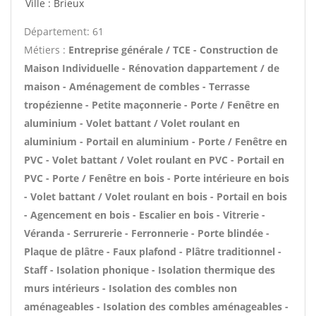
Ville : Brieux
Département: 61
Métiers :
Entreprise générale / TCE - Construction de
Maison Individuelle - Rénovation dappartement / de
maison - Aménagement de combles - Terrasse
tropézienne - Petite maçonnerie - Porte / Fenêtre en
aluminium - Volet battant / Volet roulant en
aluminium - Portail en aluminium - Porte / Fenêtre en
PVC - Volet battant / Volet roulant en PVC - Portail en
PVC - Porte / Fenêtre en bois - Porte intérieure en bois
- Volet battant / Volet roulant en bois - Portail en bois
- Agencement en bois - Escalier en bois - Vitrerie -
Véranda - Serrurerie - Ferronnerie - Porte blindée -
Plaque de plâtre - Faux plafond - Plâtre traditionnel -
Staff - Isolation phonique - Isolation thermique des
murs intérieurs - Isolation des combles non
aménageables - Isolation des combles aménageables -