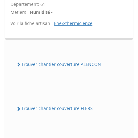
Département: 61
Métiers :
Humidité -
Voir la fiche artisan :
Enex/thermicience
Trouver chantier couverture ALENCON
Trouver chantier couverture FLERS