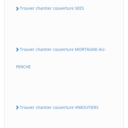
Trouver chantier couverture SEES
Trouver chantier couverture MORTAGNE-AU-
PERCHE
Trouver chantier couverture VIMOUTIERS