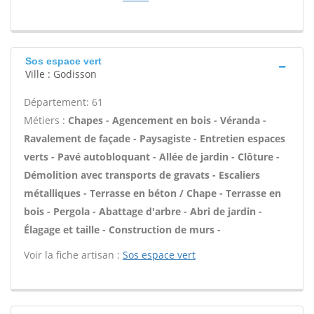
Sos espace vert
Ville : Godisson
Département: 61
Métiers :
Chapes - Agencement en bois - Véranda -
Ravalement de façade - Paysagiste - Entretien espaces
verts - Pavé autobloquant - Allée de jardin - Clôture -
Démolition avec transports de gravats - Escaliers
métalliques - Terrasse en béton / Chape - Terrasse en
bois - Pergola - Abattage d'arbre - Abri de jardin -
Élagage et taille - Construction de murs -
Voir la fiche artisan :
Sos espace vert