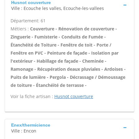
Husnot couverture
Ville : Ecouche les valles, Ecouche-les-vallees
Département: 61
Métiers :
Couverture - Rénovation de couverture -
Zinguerie - Fumisterie - Conduits de Fumée -
Étanchéité de Toiture - Fenêtre de toit - Porte /
Fenêtre en PVC - Peinture de façade - Isolation par
l'extérieur - Habillage de façade - Cheminée -
Ramonage - Récupération deaux pluviales - Ardoises -
Puits de lumière - Pergola - Décrassage / Démoussage
de toiture - Étanchéité de terrasse -
Voir la fiche artisan :
Husnot couverture
Enex/thermicience
Ville : Encon