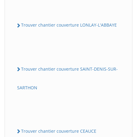
Trouver chantier couverture LONLAY-L'ABBAYE
Trouver chantier couverture SAINT-DENIS-SUR-
SARTHON
Trouver chantier couverture CEAUCE