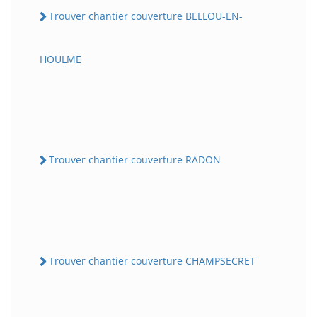
Trouver chantier couverture BELLOU-EN-
HOULME
Trouver chantier couverture RADON
Trouver chantier couverture CHAMPSECRET