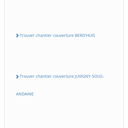
Trouver chantier couverture BERD'HUIS
Trouver chantier couverture JUVIGNY-SOUS-
ANDAINE