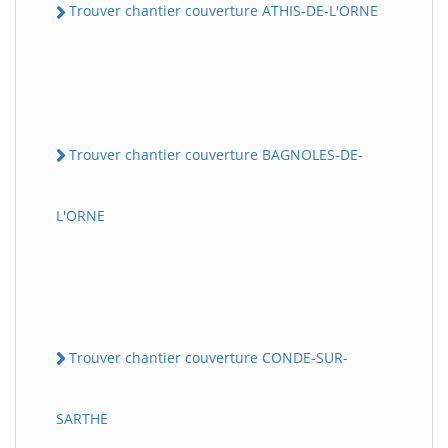
Trouver chantier couverture ATHIS-DE-L'ORNE
Trouver chantier couverture BAGNOLES-DE-
L'ORNE
Trouver chantier couverture CONDE-SUR-
SARTHE