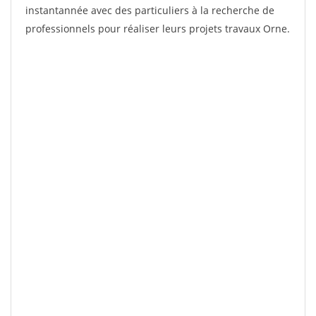
instantannée avec des particuliers à la recherche de
professionnels pour réaliser leurs projets travaux Orne.