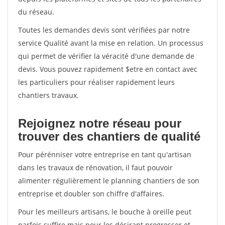
du réseau.
Toutes les demandes devis sont vérifiées par notre
service Qualité avant la mise en relation. Un processus
qui permet de vérifier la véracité d'une demande de
devis. Vous pouvez rapidement $etre en contact avec
les particuliers pour réaliser rapidement leurs
chantiers travaux.
Rejoignez notre réseau pour
trouver des chantiers de qualité
Pour pérénniser votre entreprise en tant qu'artisan
dans les travaux de rénovation, il faut pouvoir
alimenter régulièrement le planning chantiers de son
entreprise et doubler son chiffre d'affaires.
Pour les meilleurs artisans, le bouche à oreille peut
parfois suffire mais pour les désirant progresser et