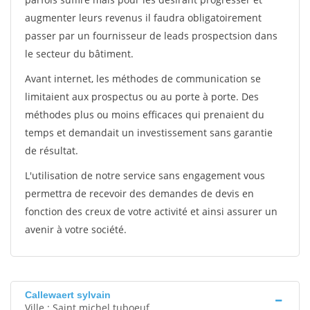
augmenter leurs revenus il faudra obligatoirement
passer par un fournisseur de leads prospectsion dans
le secteur du bâtiment.
Avant internet, les méthodes de communication se
limitaient aux prospectus ou au porte à porte. Des
méthodes plus ou moins efficaces qui prenaient du
temps et demandait un investissement sans garantie
de résultat.
L'utilisation de notre service sans engagement vous
permettra de recevoir des demandes de devis en
fonction des creux de votre activité et ainsi assurer un
avenir à votre société.
Callewaert sylvain
Ville : Saint michel tuboeuf