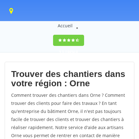
Accueil
9,5
(100%)
0
votes
Trouver des chantiers dans
votre région : Orne
Comment trouver des chantiers dans Orne ? Comment
trouver des clients pour faire des travaux ? En tant
qu'entreprise du bâtiment Orne, il n'est pas toujours
facile de trouver des clients et trouver des chantiers à
réaliser rapidement. Notre service d'aide aux artisans
Orne vous permet de rentrer en contact de manière