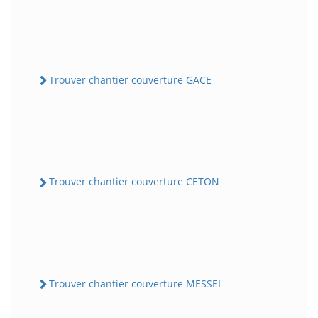
Trouver chantier couverture GACE
Trouver chantier couverture CETON
Trouver chantier couverture MESSEI