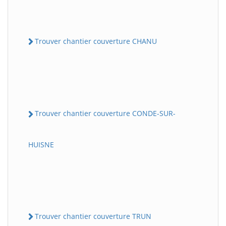
Trouver chantier couverture CHANU
Trouver chantier couverture CONDE-SUR-
HUISNE
Trouver chantier couverture TRUN