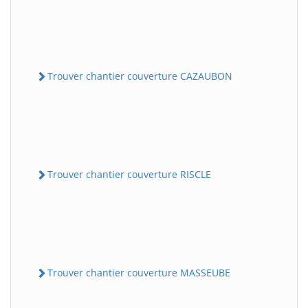
Trouver chantier couverture CAZAUBON
Trouver chantier couverture RISCLE
Trouver chantier couverture MASSEUBE