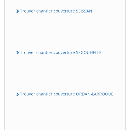
Trouver chantier couverture SEISSAN
Trouver chantier couverture SEGOUFIELLE
Trouver chantier couverture ORDAN-LARROQUE