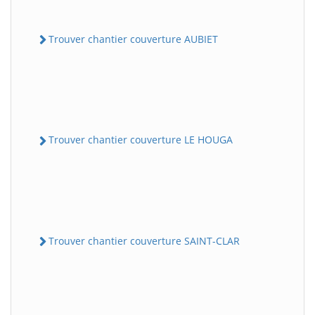
Trouver chantier couverture AUBIET
Trouver chantier couverture LE HOUGA
Trouver chantier couverture SAINT-CLAR