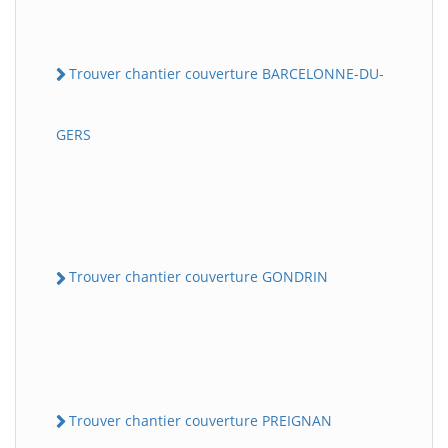
Trouver chantier couverture BARCELONNE-DU-
GERS
Trouver chantier couverture GONDRIN
Trouver chantier couverture PREIGNAN