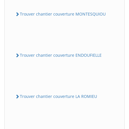
Trouver chantier couverture MONTESQUIOU
Trouver chantier couverture ENDOUFIELLE
Trouver chantier couverture LA ROMIEU