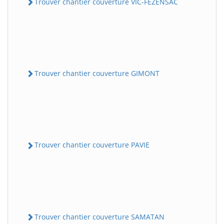
Trouver chantier couverture VIC-FEZENSAC
Trouver chantier couverture GIMONT
Trouver chantier couverture PAVIE
Trouver chantier couverture SAMATAN