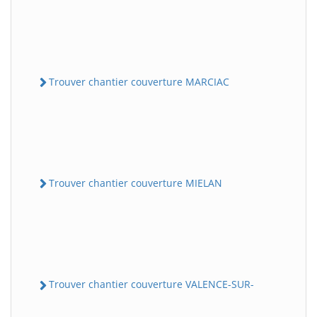
Trouver chantier couverture MARCIAC
Trouver chantier couverture MIELAN
Trouver chantier couverture VALENCE-SUR-