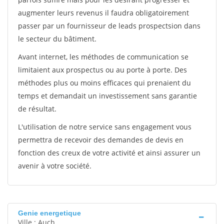
augmenter leurs revenus il faudra obligatoirement
passer par un fournisseur de leads prospectsion dans
le secteur du bâtiment.
Avant internet, les méthodes de communication se
limitaient aux prospectus ou au porte à porte. Des
méthodes plus ou moins efficaces qui prenaient du
temps et demandait un investissement sans garantie
de résultat.
L'utilisation de notre service sans engagement vous
permettra de recevoir des demandes de devis en
fonction des creux de votre activité et ainsi assurer un
avenir à votre société.
Genie energetique
Ville : Auch