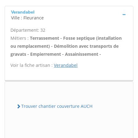
Verandabel
Ville : Fleurance
Département: 32
Métiers :
Terrassement - Fosse septique (installation
ou remplacement) - Démolition avec transports de
gravats - Empierrement - Assainissement -
Voir la fiche artisan :
Verandabel
Trouver chantier couverture AUCH