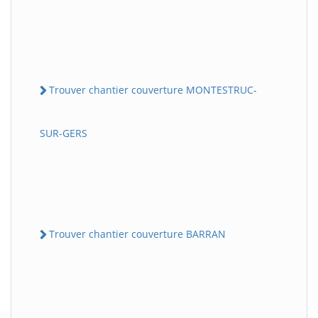
Trouver chantier couverture MONTESTRUC-
SUR-GERS
Trouver chantier couverture BARRAN