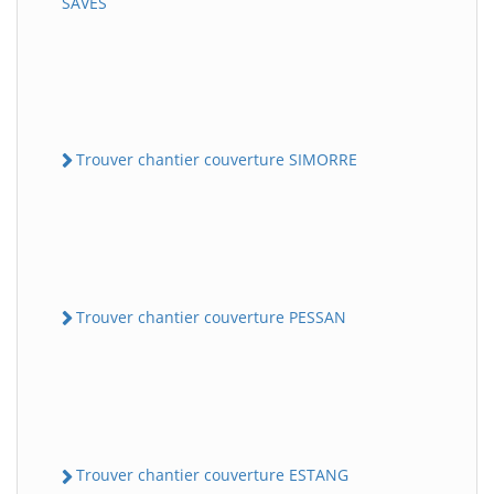
SAVES
Trouver chantier couverture SIMORRE
Trouver chantier couverture PESSAN
Trouver chantier couverture ESTANG