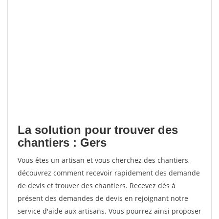
La solution pour trouver des
chantiers : Gers
Vous êtes un artisan et vous cherchez des chantiers,
découvrez comment recevoir rapidement des demande
de devis et trouver des chantiers. Recevez dès à
présent des demandes de devis en rejoignant notre
service d'aide aux artisans. Vous pourrez ainsi proposer