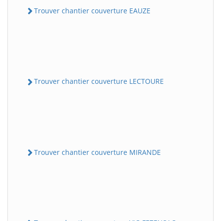
Trouver chantier couverture EAUZE
Trouver chantier couverture LECTOURE
Trouver chantier couverture MIRANDE