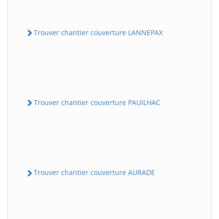
Trouver chantier couverture LANNEPAX
Trouver chantier couverture PAUILHAC
Trouver chantier couverture AURADE