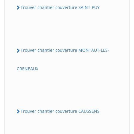
Trouver chantier couverture SAINT-PUY
Trouver chantier couverture MONTAUT-LES-
CRENEAUX
Trouver chantier couverture CAUSSENS