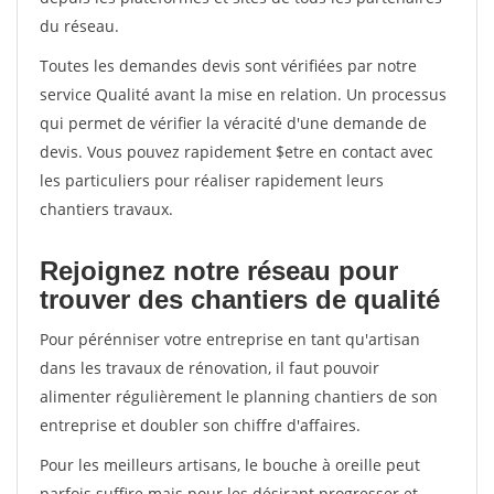
du réseau.
Toutes les demandes devis sont vérifiées par notre
service Qualité avant la mise en relation. Un processus
qui permet de vérifier la véracité d'une demande de
devis. Vous pouvez rapidement $etre en contact avec
les particuliers pour réaliser rapidement leurs
chantiers travaux.
Rejoignez notre réseau pour
trouver des chantiers de qualité
Pour pérénniser votre entreprise en tant qu'artisan
dans les travaux de rénovation, il faut pouvoir
alimenter régulièrement le planning chantiers de son
entreprise et doubler son chiffre d'affaires.
Pour les meilleurs artisans, le bouche à oreille peut
parfois suffire mais pour les désirant progresser et