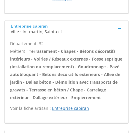
Entreprise cabiran
Ville : Int martin, Saint-ost
Département: 32
Métiers :
Terrassement - Chapes - Bétons décoratifs
intérieurs - Voiries / Réseaux externes - Fosse septique
(installation ou remplacement) - Goudronnage - Pavé
autobloquant - Bétons décoratifs extérieurs - Allée de
jardin - Dalles béton - Démolition avec transports de
gravats - Terrasse en béton / Chape - Carrelage
extérieur - Dallage extérieur - Empierrement -
Voir la fiche artisan :
Entreprise cabiran