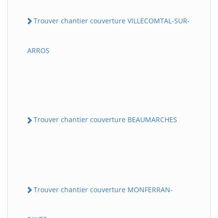
Trouver chantier couverture VILLECOMTAL-SUR-
ARROS
Trouver chantier couverture BEAUMARCHES
Trouver chantier couverture MONFERRAN-