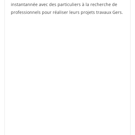
instantannée avec des particuliers à la recherche de
professionnels pour réaliser leurs projets travaux Gers.