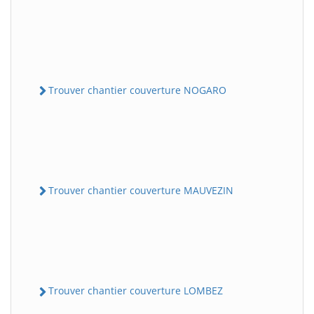
Trouver chantier couverture NOGARO
Trouver chantier couverture MAUVEZIN
Trouver chantier couverture LOMBEZ