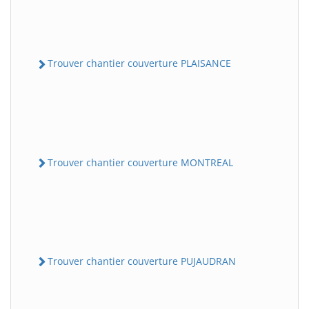
Trouver chantier couverture PLAISANCE
Trouver chantier couverture MONTREAL
Trouver chantier couverture PUJAUDRAN