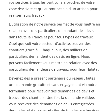
vos services à tous les particuliers proches de votre
zone d'activité et qui auront besoin d'un artisan pour
réaliser leurs travaux.
L'utilisation de notre service permet de vous mettre en
relation avec des particuliers demandant des devis
dans toute la France et pour tous types de travaux.
Quel que soit votre secteur d'activité, trouver des
chantiers grâce à
. Chaque jour, des milliers de
particuliers demandent des devis en ligne. Nous
pouvons facilement vous mettre en relation avec des
particuliers demandeurs de travaux pour leur Habitat.
Devenez dès à présent partenaire du réseau
, faites
une demande gratuite et sans engagement via notre
formulaire pour recevoir des demandes de devis et
trouver des chantiers. Une fois la demande validée,
vous recevrez des demandes de devis enregistrées
depuis les plateformes et sites de tous les partenaires