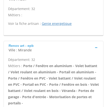
Département: 32
Métiers :
Voir la fiche artisan :
Genie energetique
Renov art - epb
Ville : Mirande
Département: 32
Métiers :
Porte / Fenêtre en aluminium - Volet battant
/ Volet roulant en aluminium - Portail en aluminium -
Porte / Fenêtre en PVC - Volet battant / Volet roulant
en PVC - Portail en PVC - Porte / Fenêtre en bois - Volet
battant / Volet roulant en bois - Véranda - Portes de
garage - Porte d'entrée - Motorisation de portes et
portails -