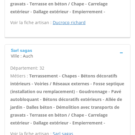
gravats - Terrasse en béton / Chape - Carrelage
extérieur - Dallage extérieur - Empierrement -
Voir la fiche artisan :
Ducrocq richard
Sarl sagas
Ville : Auch
Département: 32
Métiers :
Terrassement - Chapes - Bétons décoratifs
intérieurs - Voiries / Réseaux externes - Fosse septique
(installation ou remplacement) - Goudronnage - Pavé
autobloquant - Bétons décoratifs extérieurs - Allée de
jardin - Dalles béton - Démolition avec transports de
gravats - Terrasse en béton / Chape - Carrelage
extérieur - Dallage extérieur - Empierrement -
Voir la fiche artisan :
Sarl sagas