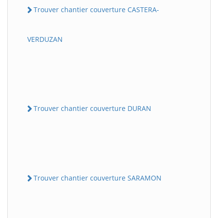
Trouver chantier couverture CASTERA-
VERDUZAN
Trouver chantier couverture DURAN
Trouver chantier couverture SARAMON