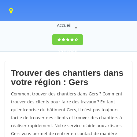
Accueil
9,5
(100%)
0
votes
Trouver des chantiers dans
votre région : Gers
Comment trouver des chantiers dans Gers ? Comment
trouver des clients pour faire des travaux ? En tant
qu'entreprise du bâtiment Gers, il n'est pas toujours
facile de trouver des clients et trouver des chantiers à
réaliser rapidement. Notre service d'aide aux artisans
Gers vous permet de rentrer en contact de manière