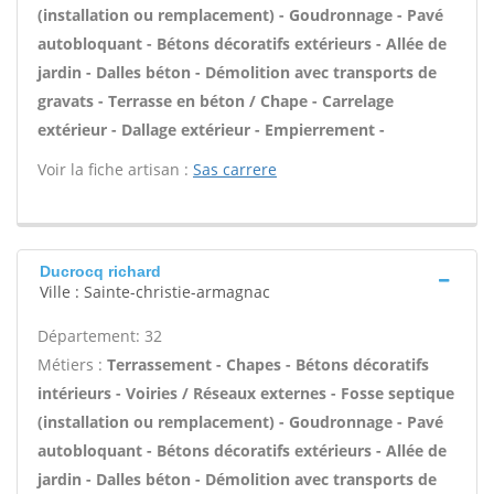
(installation ou remplacement) - Goudronnage - Pavé
autobloquant - Bétons décoratifs extérieurs - Allée de
jardin - Dalles béton - Démolition avec transports de
gravats - Terrasse en béton / Chape - Carrelage
extérieur - Dallage extérieur - Empierrement -
Voir la fiche artisan :
Sas carrere
Ducrocq richard
Ville : Sainte-christie-armagnac
Département: 32
Métiers :
Terrassement - Chapes - Bétons décoratifs
intérieurs - Voiries / Réseaux externes - Fosse septique
(installation ou remplacement) - Goudronnage - Pavé
autobloquant - Bétons décoratifs extérieurs - Allée de
jardin - Dalles béton - Démolition avec transports de