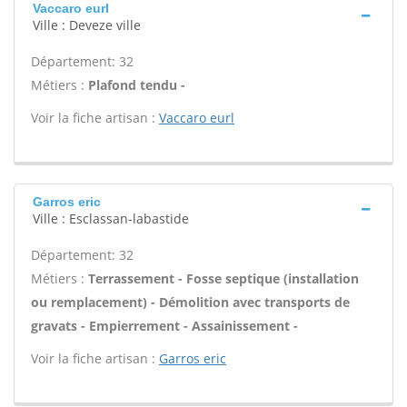
Vaccaro eurl
Ville : Deveze ville
Département: 32
Métiers :
Plafond tendu -
Voir la fiche artisan :
Vaccaro eurl
Garros eric
Ville : Esclassan-labastide
Département: 32
Métiers :
Terrassement - Fosse septique (installation
ou remplacement) - Démolition avec transports de
gravats - Empierrement - Assainissement -
Voir la fiche artisan :
Garros eric