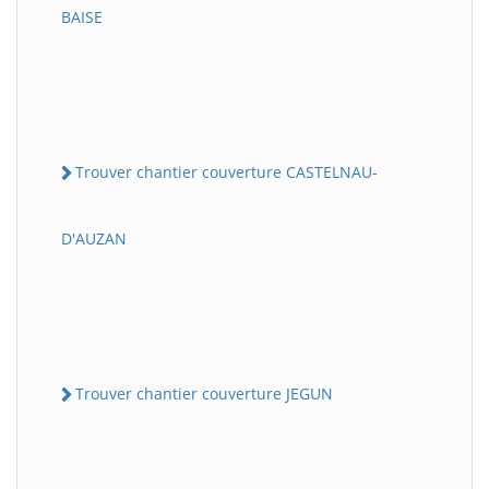
BAISE
Trouver chantier couverture CASTELNAU-
D'AUZAN
Trouver chantier couverture JEGUN