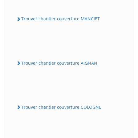
Trouver chantier couverture MANCIET
Trouver chantier couverture AIGNAN
Trouver chantier couverture COLOGNE