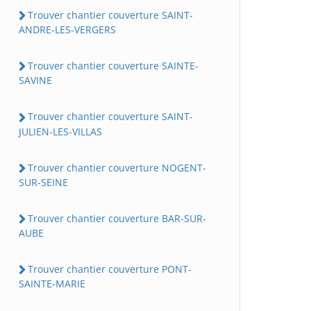
Trouver chantier couverture SAINT-
ANDRE-LES-VERGERS
Trouver chantier couverture SAINTE-
SAVINE
Trouver chantier couverture SAINT-
JULIEN-LES-VILLAS
Trouver chantier couverture NOGENT-
SUR-SEINE
Trouver chantier couverture BAR-SUR-
AUBE
Trouver chantier couverture PONT-
SAINTE-MARIE