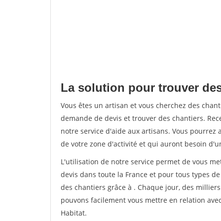
La solution pour trouver des
Vous êtes un artisan et vous cherchez des chan
demande de devis et trouver des chantiers. Rec
notre service d'aide aux artisans. Vous pourrez a
de votre zone d'activité et qui auront besoin d'u
L'utilisation de notre service permet de vous me
devis dans toute la France et pour tous types de 
des chantiers grâce à
. Chaque jour, des millier
pouvons facilement vous mettre en relation ave
Habitat.