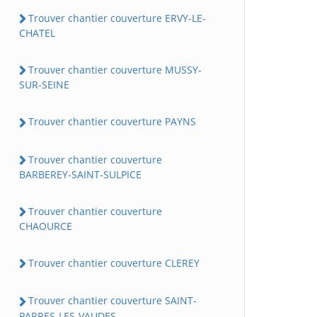
Trouver chantier couverture ERVY-LE-
CHATEL
Trouver chantier couverture MUSSY-
SUR-SEINE
Trouver chantier couverture PAYNS
Trouver chantier couverture
BARBEREY-SAINT-SULPICE
Trouver chantier couverture
CHAOURCE
Trouver chantier couverture CLEREY
Trouver chantier couverture SAINT-
PARRES-LES-VAUDES