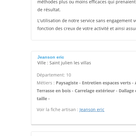
méthodes plus ou moins efficaces qui prenaien
de résultat.
L'utilisation de notre service sans engagement
fonction des creux de votre activité et ainsi assu
Jeanson eric
Ville : Saint julien les villas
Département: 10
Métiers :
Paysagiste - Entretien espaces verts - 
Terrasse en bois - Carrelage extérieur - Dallage 
taille -
Voir la fiche artisan :
Jeanson eric