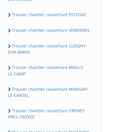
Trouver chantier couverture ESTISSAC
Trouver chantier couverture VERRIERES
Trouver chantier couverture LUSIGNY-
SUR-BARSE
Trouver chantier couverture MAILLY-
LE-CAMP
Trouver chantier couverture MARIGNY-
LE-CHATEL
Trouver chantier couverture CRENEY-
PRES-TROYES