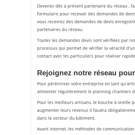
Devenez dès à présent partenaire du réseau
, f
formulaire pour recevoir des demandes de devis 
vous recevrez des demandes de devis enregistrée
partenaires du réseau.
Toutes les demandes devis sont vérifiées par not
processus qui permet de vérifier la véracité d
contact avec les particuliers pour réaliser rapi
Rejoignez notre réseau pour 
Pour pérénniser votre entreprise en tant qu'arti
alimenter régulièrement le planning chantiers de
Pour les meilleurs artisans, le bouche à oreille 
augmenter leurs revenus il faudra obligatoirem
dans le secteur du bâtiment.
Avant internet, les méthodes de communication s