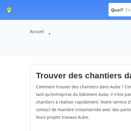
Quoi?
Accueil
Trouver des chantiers d
Comment trouver des chantiers dans Aube ? Comm
tant qu'entreprise du bâtiment Aube, il n'est pas
chantiers à réaliser rapidement. Notre service 
contact de manière instantannée avec des partic
leurs projets travaux Aube.