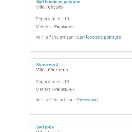
Sarl leboisne peinture
Ville : Chesley
Département: 10
Métiers :
Peinture -
Voir la fiche artisan :
Sarl leboisne peinture
Renowood
Ville : Courteron
Département: 10
Métiers :
Peinture -
Voir la fiche artisan :
Renowood
Sarl jobe