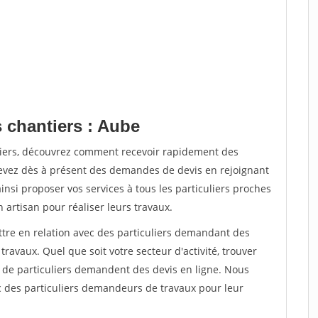
 chantiers : Aube
tiers, découvrez comment recevoir rapidement des
evez dès à présent des demandes de devis en rejoignant
insi proposer vos services à tous les particuliers proches
n artisan pour réaliser leurs travaux.
ttre en relation avec des particuliers demandant des
travaux. Quel que soit votre secteur d'activité, trouver
s de particuliers demandent des devis en ligne. Nous
c des particuliers demandeurs de travaux pour leur