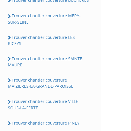
Trouver chantier couverture BUCHERES
Trouver chantier couverture MERY-
SUR-SEINE
Trouver chantier couverture LES
RICEYS
Trouver chantier couverture SAINTE-
MAURE
Trouver chantier couverture
MAIZIERES-LA-GRANDE-PAROISSE
Trouver chantier couverture VILLE-
SOUS-LA-FERTE
Trouver chantier couverture PINEY