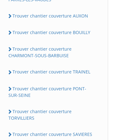
Trouver chantier couverture AUXON
Trouver chantier couverture BOUILLY
Trouver chantier couverture
CHARMONT-SOUS-BARBUISE
Trouver chantier couverture TRAINEL
Trouver chantier couverture PONT-
SUR-SEINE
Trouver chantier couverture
TORVILLIERS
Trouver chantier couverture SAVIERES