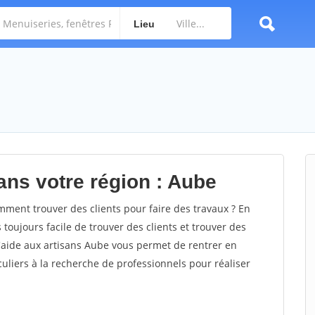
Lieu
ans votre région : Aube
ent trouver des clients pour faire des travaux ? En
 toujours facile de trouver des clients et trouver des
d'aide aux artisans Aube vous permet de rentrer en
uliers à la recherche de professionnels pour réaliser