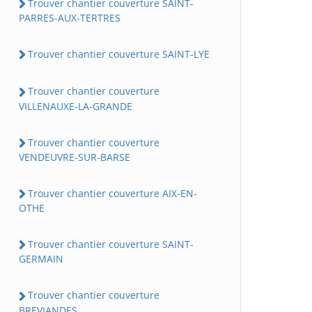
Trouver chantier couverture SAINT-
PARRES-AUX-TERTRES
Trouver chantier couverture SAINT-LYE
Trouver chantier couverture
VILLENAUXE-LA-GRANDE
Trouver chantier couverture
VENDEUVRE-SUR-BARSE
Trouver chantier couverture AIX-EN-
OTHE
Trouver chantier couverture SAINT-
GERMAIN
Trouver chantier couverture
BREVIANDES