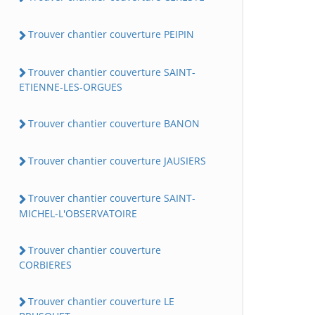
Trouver chantier couverture PEIPIN
Trouver chantier couverture SAINT-
ETIENNE-LES-ORGUES
Trouver chantier couverture BANON
Trouver chantier couverture JAUSIERS
Trouver chantier couverture SAINT-
MICHEL-L'OBSERVATOIRE
Trouver chantier couverture
CORBIERES
Trouver chantier couverture LE