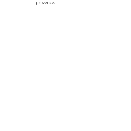
provence.