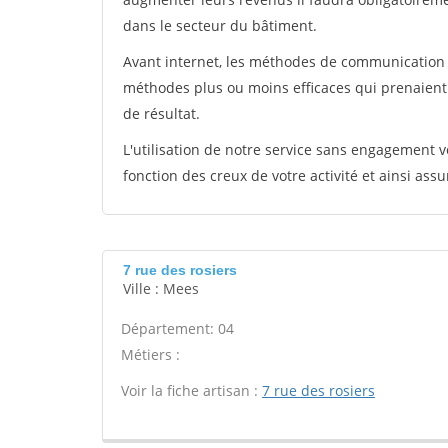
dans le secteur du bâtiment.
Avant internet, les méthodes de communication s
méthodes plus ou moins efficaces qui prenaien
de résultat.
L'utilisation de notre service sans engagement
fonction des creux de votre activité et ainsi assu
7 rue des rosiers
Ville : Mees
Département: 04
Métiers :
Voir la fiche artisan :
7 rue des rosiers