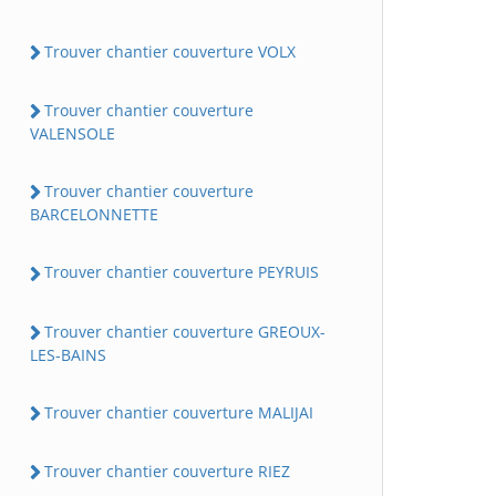
Trouver chantier couverture VOLX
Trouver chantier couverture
VALENSOLE
Trouver chantier couverture
BARCELONNETTE
Trouver chantier couverture PEYRUIS
Trouver chantier couverture GREOUX-
LES-BAINS
Trouver chantier couverture MALIJAI
Trouver chantier couverture RIEZ