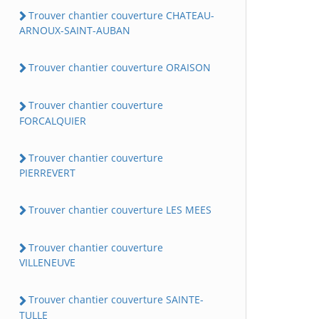
Trouver chantier couverture CHATEAU-
ARNOUX-SAINT-AUBAN
Trouver chantier couverture ORAISON
Trouver chantier couverture
FORCALQUIER
Trouver chantier couverture
PIERREVERT
Trouver chantier couverture LES MEES
Trouver chantier couverture
VILLENEUVE
Trouver chantier couverture SAINTE-
TULLE