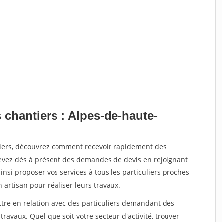
 chantiers : Alpes-de-haute-
tiers, découvrez comment recevoir rapidement des
evez dès à présent des demandes de devis en rejoignant
insi proposer vos services à tous les particuliers proches
n artisan pour réaliser leurs travaux.
ttre en relation avec des particuliers demandant des
travaux. Quel que soit votre secteur d'activité, trouver