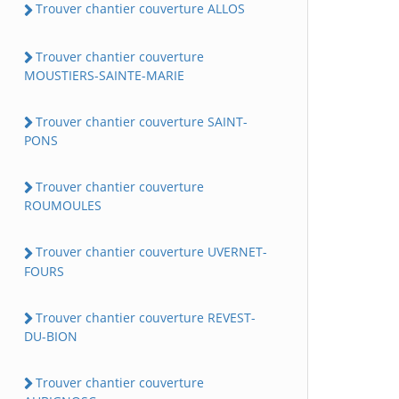
Trouver chantier couverture ALLOS
Trouver chantier couverture
MOUSTIERS-SAINTE-MARIE
Trouver chantier couverture SAINT-
PONS
Trouver chantier couverture
ROUMOULES
Trouver chantier couverture UVERNET-
FOURS
Trouver chantier couverture REVEST-
DU-BION
Trouver chantier couverture