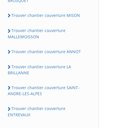
BRUSQUET
Trouver chantier couverture MISON
Trouver chantier couverture
MALLEMOISSON
Trouver chantier couverture ANNOT
Trouver chantier couverture LA
BRILLANNE
Trouver chantier couverture SAINT-
ANDRE-LES-ALPES
Trouver chantier couverture
ENTREVAUX