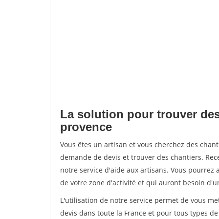
La solution pour trouver des
provence
Vous êtes un artisan et vous cherchez des chan
demande de devis et trouver des chantiers. Rec
notre service d'aide aux artisans. Vous pourrez a
de votre zone d'activité et qui auront besoin d'u
L'utilisation de notre service permet de vous me
devis dans toute la France et pour tous types de 