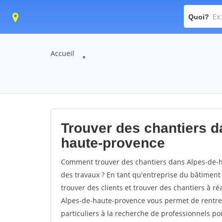
Quoi?
Accueil
Trouver des chantiers d
haute-provence
Comment trouver des chantiers dans Alpes-de-h
des travaux ? En tant qu'entreprise du bâtiment 
trouver des clients et trouver des chantiers à ré
Alpes-de-haute-provence vous permet de rentre
particuliers à la recherche de professionnels po