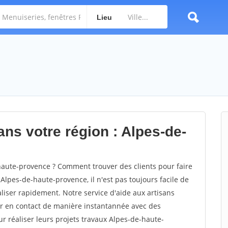
Lieu
ans votre région : Alpes-de-
aute-provence ? Comment trouver des clients pour faire
Alpes-de-haute-provence, il n'est pas toujours facile de
aliser rapidement. Notre service d'aide aux artisans
r en contact de manière instantannée avec des
ur réaliser leurs projets travaux Alpes-de-haute-