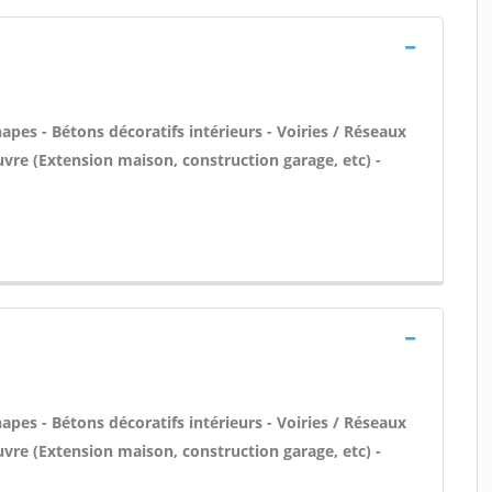
pes - Bétons décoratifs intérieurs - Voiries / Réseaux
uvre (Extension maison, construction garage, etc) -
pes - Bétons décoratifs intérieurs - Voiries / Réseaux
uvre (Extension maison, construction garage, etc) -