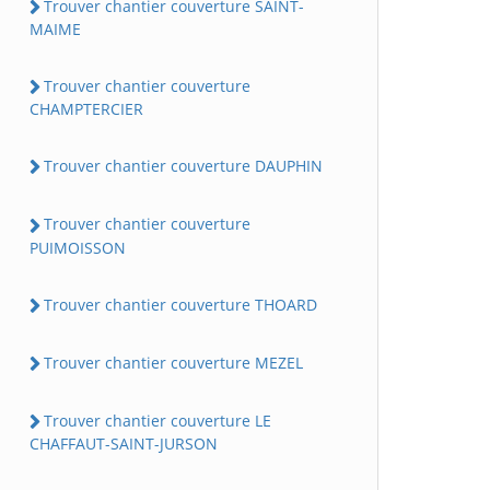
Trouver chantier couverture SAINT-
MAIME
Trouver chantier couverture
CHAMPTERCIER
Trouver chantier couverture DAUPHIN
Trouver chantier couverture
PUIMOISSON
Trouver chantier couverture THOARD
Trouver chantier couverture MEZEL
Trouver chantier couverture LE
CHAFFAUT-SAINT-JURSON