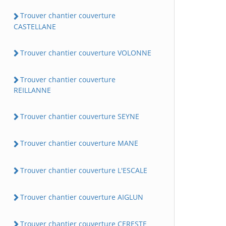
Trouver chantier couverture
CASTELLANE
Trouver chantier couverture VOLONNE
Trouver chantier couverture
REILLANNE
Trouver chantier couverture SEYNE
Trouver chantier couverture MANE
Trouver chantier couverture L'ESCALE
Trouver chantier couverture AIGLUN
Trouver chantier couverture CERESTE