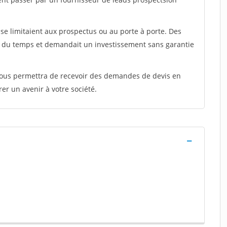
e limitaient aux prospectus ou au porte à porte. Des
t du temps et demandait un investissement sans garantie
 vous permettra de recevoir des demandes de devis en
rer un avenir à votre société.